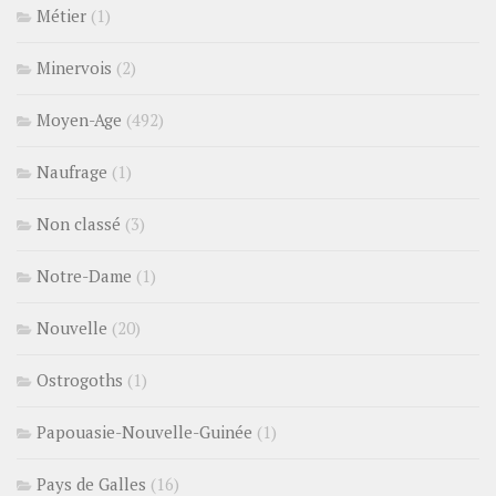
Métier
(1)
Minervois
(2)
Moyen-Age
(492)
Naufrage
(1)
Non classé
(3)
Notre-Dame
(1)
Nouvelle
(20)
Ostrogoths
(1)
Papouasie-Nouvelle-Guinée
(1)
Pays de Galles
(16)