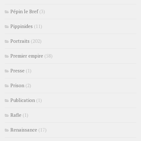
Pépin le Bref
(3)
Pippinides
(11)
Portraits
(202)
Premier empire
(58)
Presse
(1)
Prison
(2)
Publication
(1)
Rafle
(1)
Renaissance
(17)