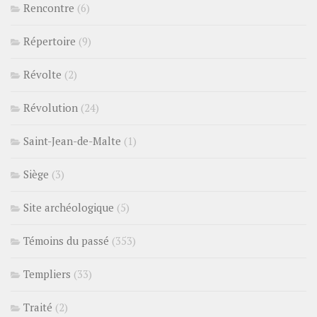
Rencontre
(6)
Répertoire
(9)
Révolte
(2)
Révolution
(24)
Saint-Jean-de-Malte
(1)
Siège
(3)
Site archéologique
(5)
Témoins du passé
(353)
Templiers
(33)
Traité
(2)