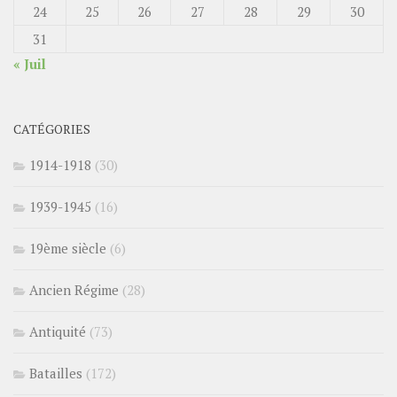
24
25
26
27
28
29
30
31
« Juil
CATÉGORIES
1914-1918
(30)
1939-1945
(16)
19ème siècle
(6)
Ancien Régime
(28)
Antiquité
(73)
Batailles
(172)