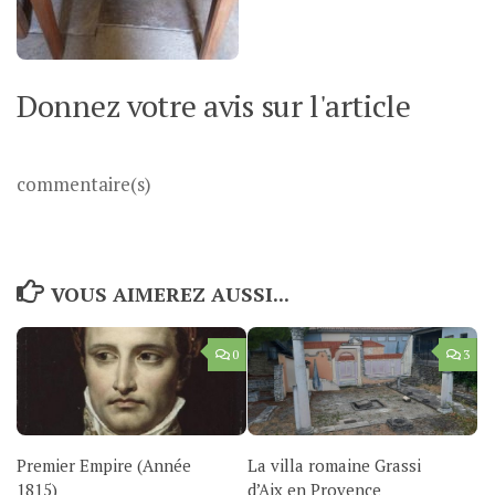
Donnez votre avis sur l'article
commentaire(s)
VOUS AIMEREZ AUSSI...
0
3
Premier Empire (Année
La villa romaine Grassi
1815)
d’Aix en Provence