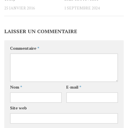
25 JANVIER 2016
1 SEPTEMBRE 2024
LAISSER UN COMMENTAIRE
Commentaire
*
Nom
*
E-mail
*
Site web