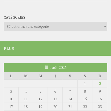
CATÉGORIES
Catégories
PLUS
août 2026
L
M
M
J
V
S
D
1
2
3
4
5
6
7
8
9
10
11
12
13
14
15
16
17
18
19
20
21
22
23