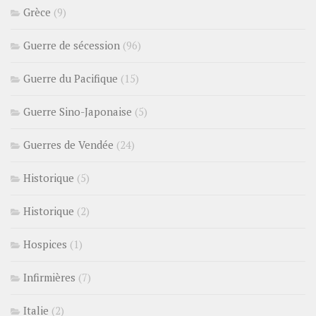
Grèce
(9)
Guerre de sécession
(96)
Guerre du Pacifique
(15)
Guerre Sino-Japonaise
(5)
Guerres de Vendée
(24)
Historique
(5)
Historique
(2)
Hospices
(1)
Infirmières
(7)
Italie
(2)