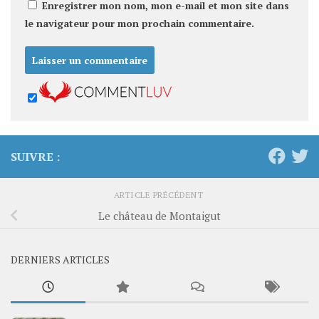
Enregistrer mon nom, mon e-mail et mon site dans
le navigateur pour mon prochain commentaire.
SUIVRE :
ARTICLE PRÉCÉDENT
Le château de Montaigut
DERNIERS ARTICLES