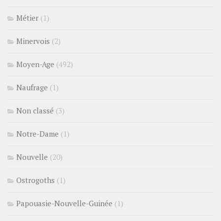
Métier
(1)
Minervois
(2)
Moyen-Age
(492)
Naufrage
(1)
Non classé
(3)
Notre-Dame
(1)
Nouvelle
(20)
Ostrogoths
(1)
Papouasie-Nouvelle-Guinée
(1)