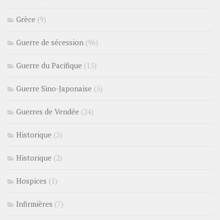
Grèce
(9)
Guerre de sécession
(96)
Guerre du Pacifique
(15)
Guerre Sino-Japonaise
(5)
Guerres de Vendée
(24)
Historique
(5)
Historique
(2)
Hospices
(1)
Infirmières
(7)