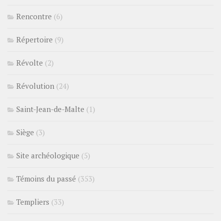
Rencontre
(6)
Répertoire
(9)
Révolte
(2)
Révolution
(24)
Saint-Jean-de-Malte
(1)
Siège
(3)
Site archéologique
(5)
Témoins du passé
(353)
Templiers
(33)