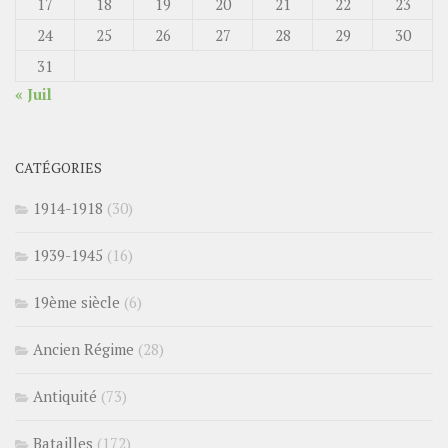
17
18
19
20
21
22
23
24
25
26
27
28
29
30
31
« Juil
CATÉGORIES
1914-1918
(30)
1939-1945
(16)
19ème siècle
(6)
Ancien Régime
(28)
Antiquité
(73)
Batailles
(172)