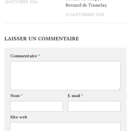
10 OCTOBRE 2016
Bernard de Tramelay
12 SEPTEMBRE 2018
LAISSER UN COMMENTAIRE
Commentaire
*
Nom
*
E-mail
*
Site web