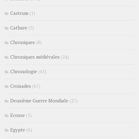
Castrum
(1)
Cathare
(3)
Chroniques
(8)
Chroniques médiévales
(24)
Chronologie
(43)
Croisades
(67)
Deuxième Guerre Mondiale
(27)
Ecosse
(1)
Egypte
(6)