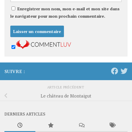
Enregistrer mon nom, mon e-mail et mon site dans
le navigateur pour mon prochain commentaire.
SUIVRE :
ARTICLE PRÉCÉDENT
Le château de Montaigut
DERNIERS ARTICLES