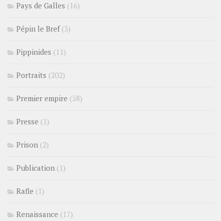
Pays de Galles
(16)
Pépin le Bref
(3)
Pippinides
(11)
Portraits
(202)
Premier empire
(58)
Presse
(1)
Prison
(2)
Publication
(1)
Rafle
(1)
Renaissance
(17)