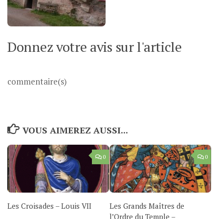
Donnez votre avis sur l'article
commentaire(s)
VOUS AIMEREZ AUSSI...
0
0
Les Croisades – Louis VII
Les Grands Maîtres de
l’Ordre du Temple –