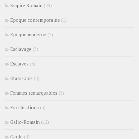
Empire Romain
(25)
Epoque contemporaine
(1)
Epoque moderne
(2)
Esclavage
(3)
Esclaves
(3)
États-Unis
(5)
Femmes remarquables
(3)
Fortifications
(3)
Gallo-Romain
(12)
Gaule
(9)