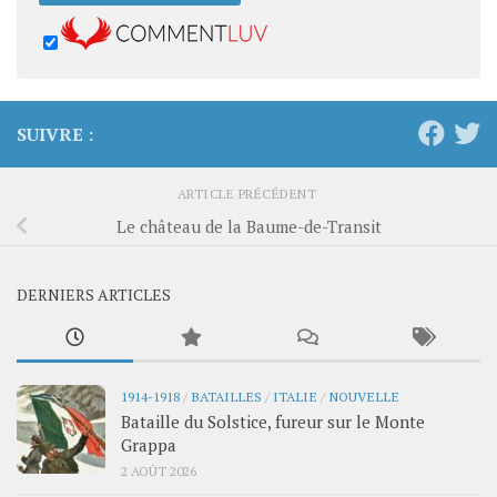
SUIVRE :
ARTICLE PRÉCÉDENT
Le château de la Baume-de-Transit
DERNIERS ARTICLES
1914-1918
/
BATAILLES
/
ITALIE
/
NOUVELLE
Bataille du Solstice, fureur sur le Monte
Grappa
2 AOÛT 2026