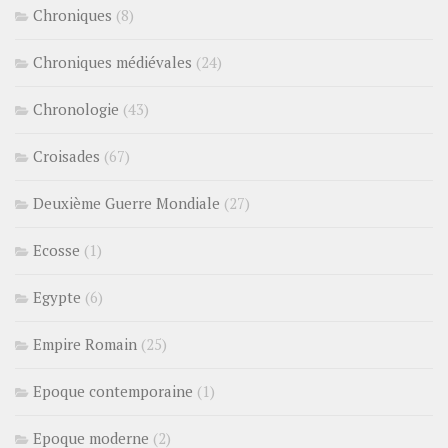
Chroniques
(8)
Chroniques médiévales
(24)
Chronologie
(43)
Croisades
(67)
Deuxième Guerre Mondiale
(27)
Ecosse
(1)
Egypte
(6)
Empire Romain
(25)
Epoque contemporaine
(1)
Epoque moderne
(2)