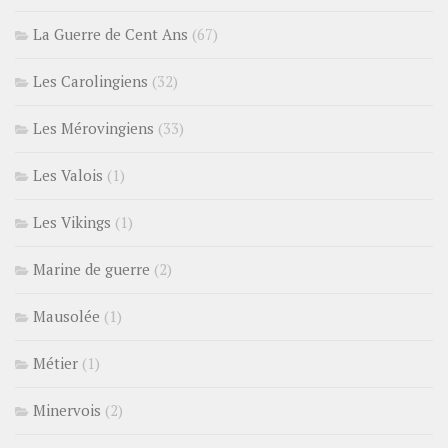
La Guerre de Cent Ans
(67)
Les Carolingiens
(32)
Les Mérovingiens
(33)
Les Valois
(1)
Les Vikings
(1)
Marine de guerre
(2)
Mausolée
(1)
Métier
(1)
Minervois
(2)