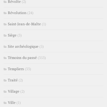
Révolte
(2)
Révolution
(24)
Saint-Jean-de-Malte
(1)
Siège
(3)
Site archéologique
(5)
Témoins du passé
(353)
Templiers
(33)
Traité
(2)
Village
(2)
Ville
(1)