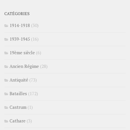
CATÉGORIES
1914-1918
(30)
1939-1945
(16)
19ème siècle
(6)
Ancien Régime
(28)
Antiquité
(73)
Batailles
(172)
Castrum
(1)
Cathare
(3)