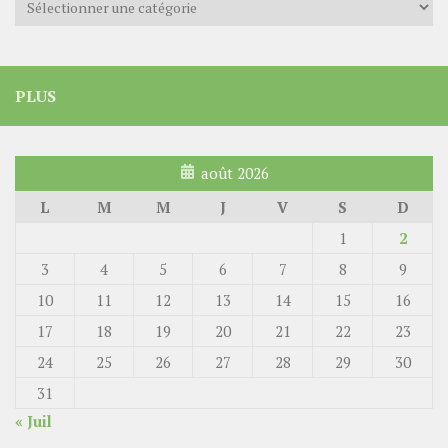
PLUS
août 2026
L
M
M
J
V
S
D
1
2
3
4
5
6
7
8
9
10
11
12
13
14
15
16
17
18
19
20
21
22
23
24
25
26
27
28
29
30
31
« Juil