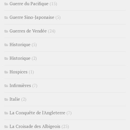
Guerre du Pacifique
(15)
Guerre Sino-Japonaise
(5)
Guerres de Vendée
(24)
Historique
(5)
Historique
(2)
Hospices
(1)
Infirmières
(7)
Italie
(2)
La Conquête de l'Angleterre
(7)
La Croisade des Albigeois
(25)