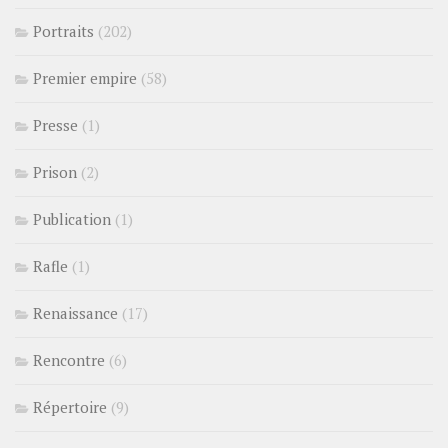
Portraits
(202)
Premier empire
(58)
Presse
(1)
Prison
(2)
Publication
(1)
Rafle
(1)
Renaissance
(17)
Rencontre
(6)
Répertoire
(9)