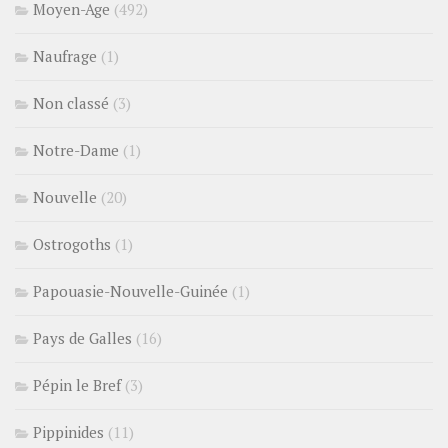
Moyen-Age
(492)
Naufrage
(1)
Non classé
(3)
Notre-Dame
(1)
Nouvelle
(20)
Ostrogoths
(1)
Papouasie-Nouvelle-Guinée
(1)
Pays de Galles
(16)
Pépin le Bref
(3)
Pippinides
(11)