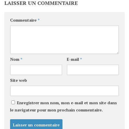
LAISSER UN COMMENTAIRE
Commentaire
*
Nom
*
E-mail
*
Site web
Enregistrer mon nom, mon e-mail et mon site dans
le navigateur pour mon prochain commentaire.