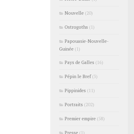
Nouvelle
(20)
Ostrogoths
(1)
Papouasie-Nouvelle-
Guinée
(1)
Pays de Galles
(16)
Pépin le Bref
(3)
Pippinides
(11)
Portraits
(202)
Premier empire
(58)
Presse
(1)