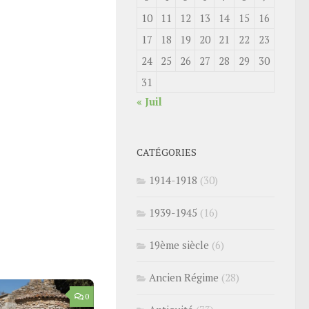
10
11
12
13
14
15
16
17
18
19
20
21
22
23
24
25
26
27
28
29
30
31
« Juil
CATÉGORIES
1914-1918
(30)
1939-1945
(16)
19ème siècle
(6)
Ancien Régime
(28)
0