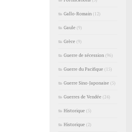
Gallo-Romain
(12)
Gaule
(9)
Grèce
(9)
Guerre de sécession
(96)
Guerre du Pacifique
(15)
Guerre Sino-Japonaise
(5)
Guerres de Vendée
(24)
Historique
(5)
Historique
(2)