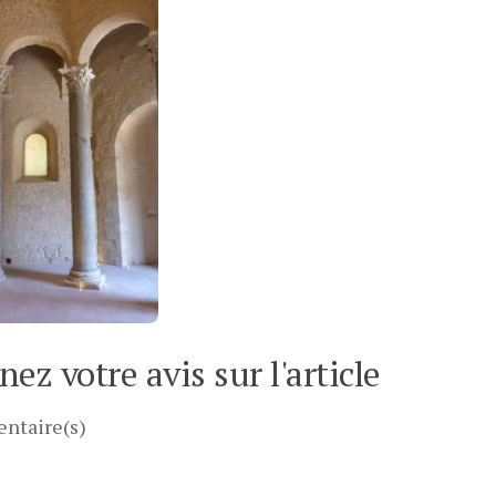
ez votre avis sur l'article
ntaire(s)