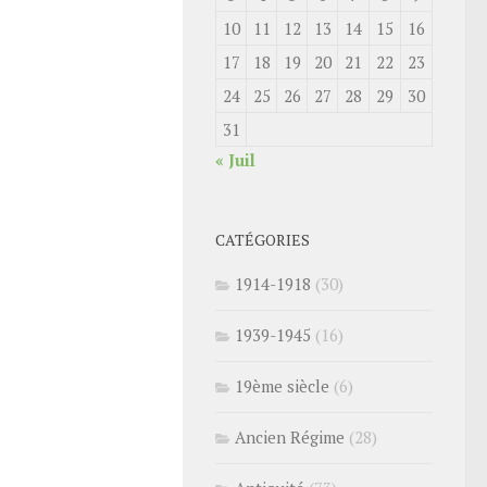
10
11
12
13
14
15
16
17
18
19
20
21
22
23
24
25
26
27
28
29
30
31
« Juil
CATÉGORIES
1914-1918
(30)
1939-1945
(16)
19ème siècle
(6)
Ancien Régime
(28)