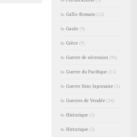
Gallo-Romain
(12)
Gaule
(9)
Grèce
(9)
Guerre de sécession
(96)
Guerre du Pacifique
(15)
Guerre Sino-Japonaise
(5)
Guerres de Vendée
(24)
Historique
(5)
Historique
(2)