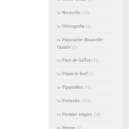
Nouvelle
(20)
Ostrogoths
(1)
Papouasie-Nouvelle-
Guinée
(1)
Pays de Galles
(16)
Pépin le Bref
(3)
Pippinides
(11)
Portraits
(202)
Premier empire
(58)
Presse
(1)