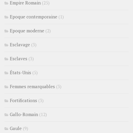
Empire Romain
(25)
Epoque contemporaine
(1)
Epoque moderne
(2)
Esclavage
(3)
Esclaves
(3)
États-Unis
(5)
Femmes remarquables
(3)
Fortifications
(3)
Gallo-Romain
(12)
Gaule
(9)