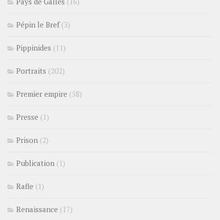
Pays de Galles
(16)
Pépin le Bref
(3)
Pippinides
(11)
Portraits
(202)
Premier empire
(58)
Presse
(1)
Prison
(2)
Publication
(1)
Rafle
(1)
Renaissance
(17)