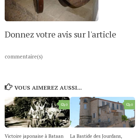
Donnez votre avis sur l'article
commentaire(s)
VOUS AIMEREZ AUSSI...
0
0
Victoire japonaise à Bataan
La Bastide des Jourdans,