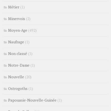
Métier
(1)
Minervois
(2)
Moyen-Age
(492)
Naufrage
(1)
Non classé
(3)
Notre-Dame
(1)
Nouvelle
(20)
Ostrogoths
(1)
Papouasie-Nouvelle-Guinée
(1)