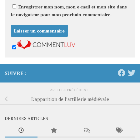
Enregistrer mon nom, mon e-mail et mon site dans
le navigateur pour mon prochain commentaire.
SUIVRE :
ARTICLE PRÉCÉDENT
L’apparition de l’artillerie médiévale
DERNIERS ARTICLES