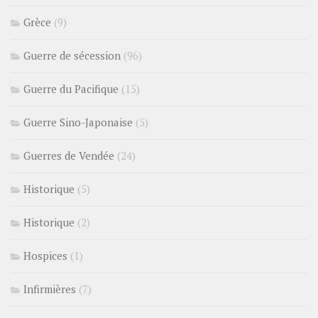
Grèce
(9)
Guerre de sécession
(96)
Guerre du Pacifique
(15)
Guerre Sino-Japonaise
(5)
Guerres de Vendée
(24)
Historique
(5)
Historique
(2)
Hospices
(1)
Infirmières
(7)