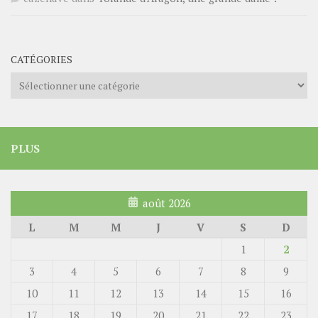
CATÉGORIES
Catégories
PLUS
août 2026
L
M
M
J
V
S
D
1
2
3
4
5
6
7
8
9
10
11
12
13
14
15
16
17
18
19
20
21
22
23