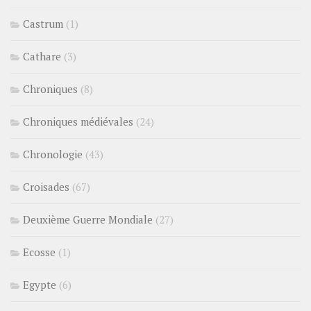
Castrum
(1)
Cathare
(3)
Chroniques
(8)
Chroniques médiévales
(24)
Chronologie
(43)
Croisades
(67)
Deuxième Guerre Mondiale
(27)
Ecosse
(1)
Egypte
(6)