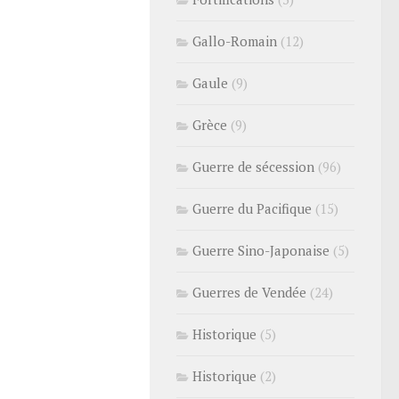
Gallo-Romain
(12)
Gaule
(9)
Grèce
(9)
Guerre de sécession
(96)
Guerre du Pacifique
(15)
Guerre Sino-Japonaise
(5)
Guerres de Vendée
(24)
Historique
(5)
Historique
(2)