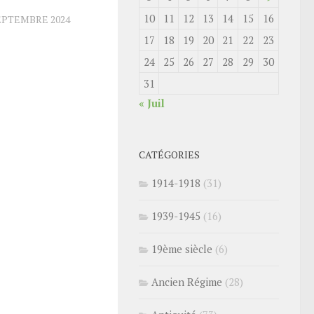
10
11
12
13
14
15
16
EPTEMBRE 2024
17
18
19
20
21
22
23
24
25
26
27
28
29
30
31
« Juil
CATÉGORIES
1914-1918
(31)
1939-1945
(16)
19ème siècle
(6)
Ancien Régime
(28)