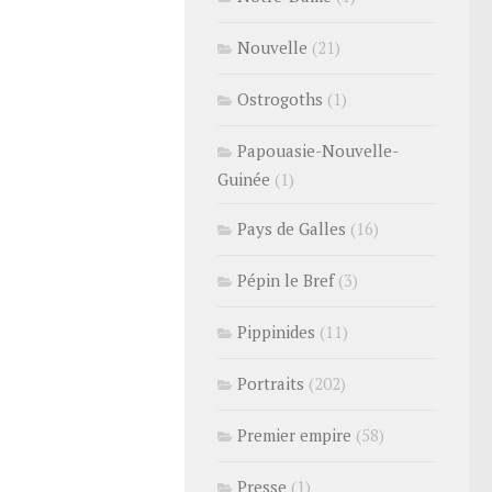
Nouvelle
(21)
Ostrogoths
(1)
Papouasie-Nouvelle-
Guinée
(1)
Pays de Galles
(16)
Pépin le Bref
(3)
Pippinides
(11)
Portraits
(202)
Premier empire
(58)
Presse
(1)