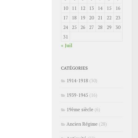
10
11
12
13
14
15
16
17
18
19
20
21
22
23
24
25
26
27
28
29
30
31
« Juil
CATÉGORIES
1914-1918
(30)
1939-1945
(16)
19ème siècle
(6)
Ancien Régime
(28)