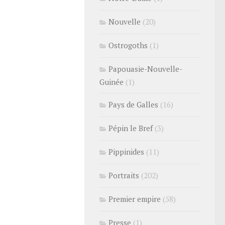
Nouvelle
(20)
Ostrogoths
(1)
Papouasie-Nouvelle-
Guinée
(1)
Pays de Galles
(16)
Pépin le Bref
(3)
Pippinides
(11)
Portraits
(202)
Premier empire
(58)
Presse
(1)