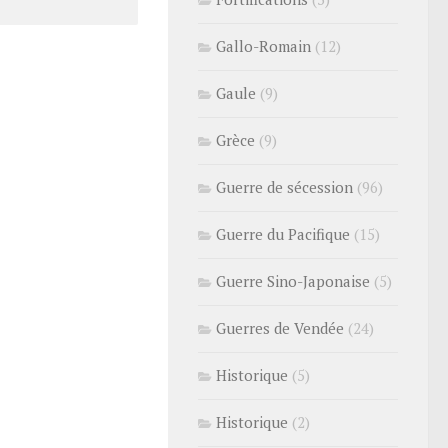
Gallo-Romain
(12)
Gaule
(9)
Grèce
(9)
Guerre de sécession
(96)
Guerre du Pacifique
(15)
Guerre Sino-Japonaise
(5)
Guerres de Vendée
(24)
Historique
(5)
Historique
(2)