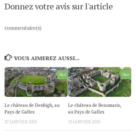
Donnez votre avis sur l'article
commentaire(s)
VOUS AIMEREZ AUSSI...
0
0
Le château de Denbigh, au
Le château de Beaumaris,
Pays de Galles
au Pays de Galles
27 JANVIER 2025
13 JANVIER 2025