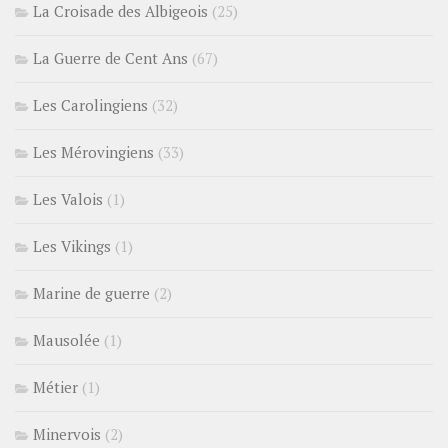
La Croisade des Albigeois
(25)
La Guerre de Cent Ans
(67)
Les Carolingiens
(32)
Les Mérovingiens
(33)
Les Valois
(1)
Les Vikings
(1)
Marine de guerre
(2)
Mausolée
(1)
Métier
(1)
Minervois
(2)