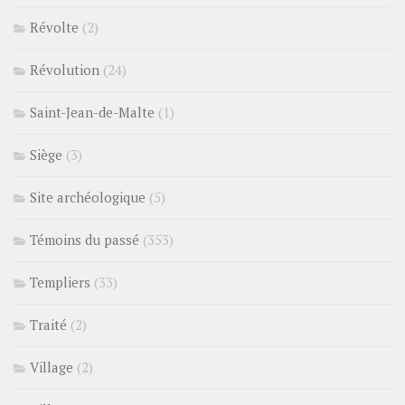
Révolte
(2)
Révolution
(24)
Saint-Jean-de-Malte
(1)
Siège
(3)
Site archéologique
(5)
Témoins du passé
(353)
Templiers
(33)
Traité
(2)
Village
(2)