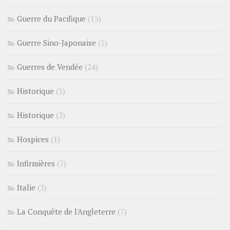
Guerre du Pacifique
(15)
Guerre Sino-Japonaise
(5)
Guerres de Vendée
(24)
Historique
(5)
Historique
(2)
Hospices
(1)
Infirmières
(7)
Italie
(3)
La Conquête de l'Angleterre
(7)