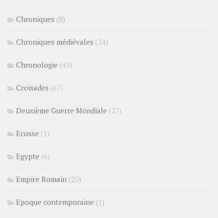
Chroniques
(8)
Chroniques médiévales
(24)
Chronologie
(43)
Croisades
(67)
Deuxième Guerre Mondiale
(27)
Ecosse
(1)
Egypte
(6)
Empire Romain
(25)
Epoque contemporaine
(1)