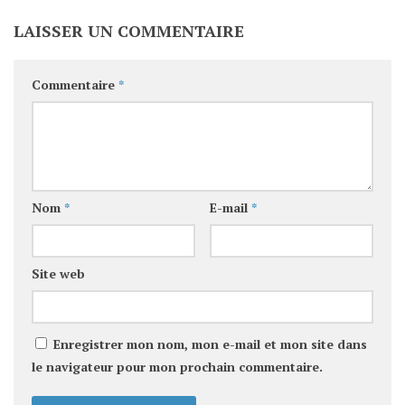
LAISSER UN COMMENTAIRE
Commentaire
*
Nom
*
E-mail
*
Site web
Enregistrer mon nom, mon e-mail et mon site dans
le navigateur pour mon prochain commentaire.