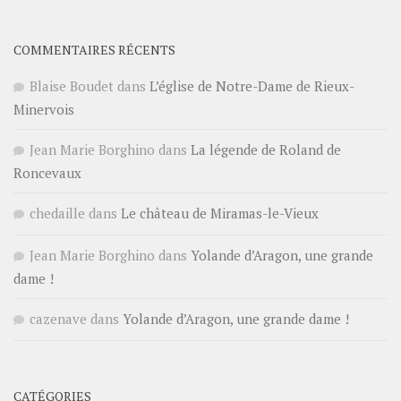
COMMENTAIRES RÉCENTS
Blaise Boudet
dans
L’église de Notre-Dame de Rieux-
Minervois
Jean Marie Borghino
dans
La légende de Roland de
Roncevaux
chedaille
dans
Le château de Miramas-le-Vieux
Jean Marie Borghino
dans
Yolande d’Aragon, une grande
dame !
cazenave
dans
Yolande d’Aragon, une grande dame !
CATÉGORIES