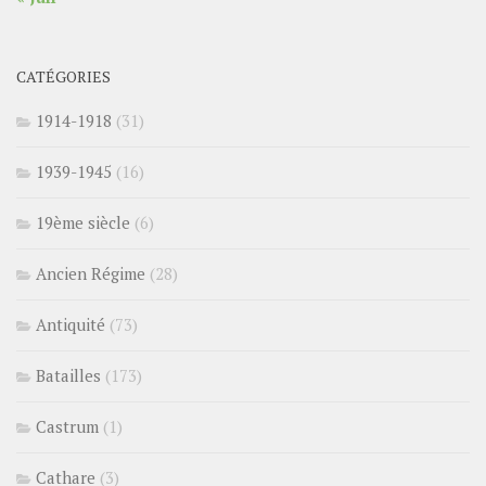
CATÉGORIES
1914-1918
(31)
1939-1945
(16)
19ème siècle
(6)
Ancien Régime
(28)
Antiquité
(73)
Batailles
(173)
Castrum
(1)
Cathare
(3)