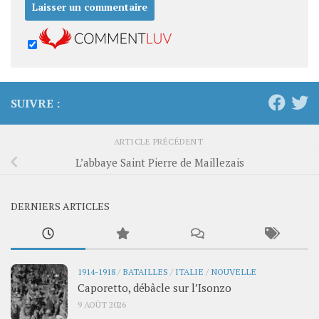
SUIVRE :
ARTICLE PRÉCÉDENT
L’abbaye Saint Pierre de Maillezais
DERNIERS ARTICLES
1914-1918
/
BATAILLES
/
ITALIE
/
NOUVELLE
Caporetto, débâcle sur l’Isonzo
9 AOÛT 2026