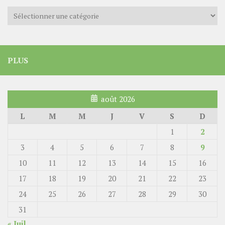
Catégories
PLUS
août 2026
L
M
M
J
V
S
D
1
2
3
4
5
6
7
8
9
10
11
12
13
14
15
16
17
18
19
20
21
22
23
24
25
26
27
28
29
30
31
« Juil