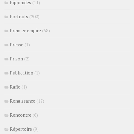
Pippinides
(11)
Portraits
(202)
Premier empire
(58)
Presse
(1)
Prison
(2)
Publication
(1)
Rafle
(1)
Renaissance
(17)
Rencontre
(6)
Répertoire
(9)