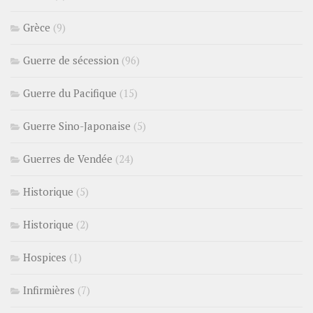
Grèce
(9)
Guerre de sécession
(96)
Guerre du Pacifique
(15)
Guerre Sino-Japonaise
(5)
Guerres de Vendée
(24)
Historique
(5)
Historique
(2)
Hospices
(1)
Infirmières
(7)