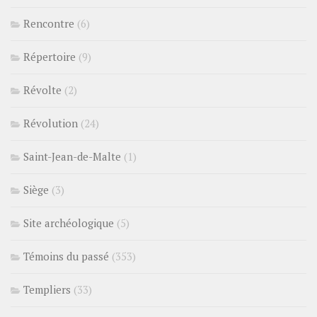
Rencontre
(6)
Répertoire
(9)
Révolte
(2)
Révolution
(24)
Saint-Jean-de-Malte
(1)
Siège
(3)
Site archéologique
(5)
Témoins du passé
(353)
Templiers
(33)