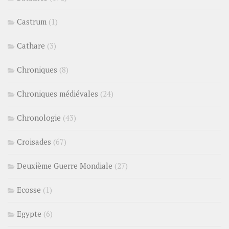
Castrum
(1)
Cathare
(3)
Chroniques
(8)
Chroniques médiévales
(24)
Chronologie
(43)
Croisades
(67)
Deuxième Guerre Mondiale
(27)
Ecosse
(1)
Egypte
(6)