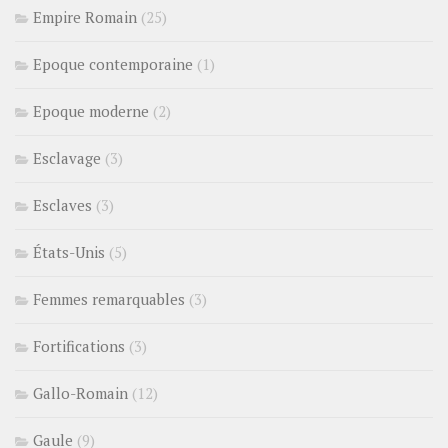
Empire Romain
(25)
Epoque contemporaine
(1)
Epoque moderne
(2)
Esclavage
(3)
Esclaves
(3)
États-Unis
(5)
Femmes remarquables
(3)
Fortifications
(3)
Gallo-Romain
(12)
Gaule
(9)