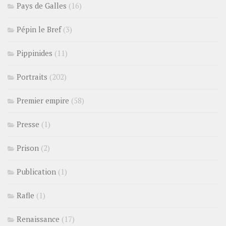
Pays de Galles
(16)
Pépin le Bref
(3)
Pippinides
(11)
Portraits
(202)
Premier empire
(58)
Presse
(1)
Prison
(2)
Publication
(1)
Rafle
(1)
Renaissance
(17)