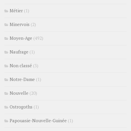
Métier
(1)
Minervois
(2)
Moyen-Age
(492)
Naufrage
(1)
Non classé
(3)
Notre-Dame
(1)
Nouvelle
(20)
Ostrogoths
(1)
Papouasie-Nouvelle-Guinée
(1)