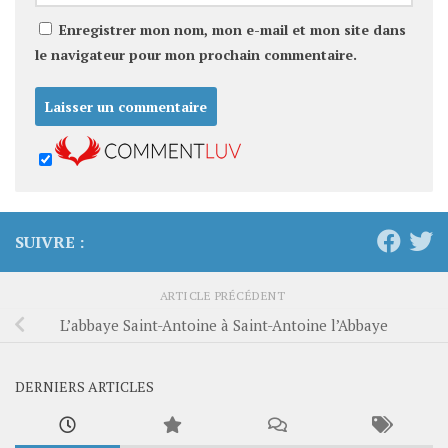
Enregistrer mon nom, mon e-mail et mon site dans
le navigateur pour mon prochain commentaire.
SUIVRE :
ARTICLE PRÉCÉDENT
L’abbaye Saint-Antoine à Saint-Antoine l’Abbaye
DERNIERS ARTICLES