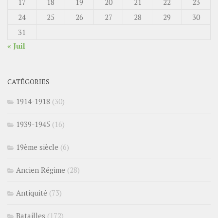
17
18
19
20
21
22
23
24
25
26
27
28
29
30
31
« Juil
CATÉGORIES
1914-1918
(30)
1939-1945
(16)
19ème siècle
(6)
Ancien Régime
(28)
Antiquité
(73)
Batailles
(172)