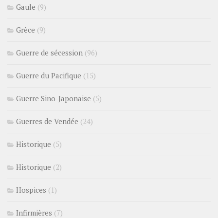
Gaule
(9)
Grèce
(9)
Guerre de sécession
(96)
Guerre du Pacifique
(15)
Guerre Sino-Japonaise
(5)
Guerres de Vendée
(24)
Historique
(5)
Historique
(2)
Hospices
(1)
Infirmières
(7)