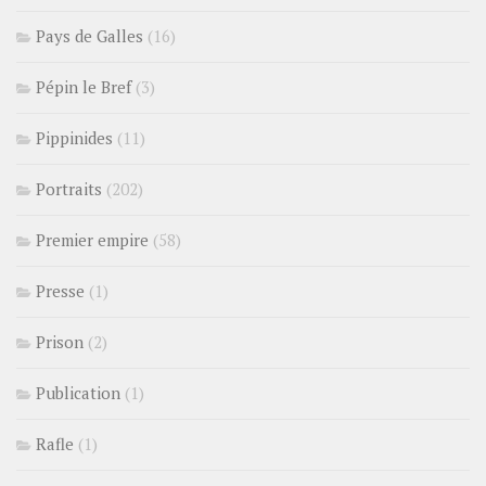
Pays de Galles
(16)
Pépin le Bref
(3)
Pippinides
(11)
Portraits
(202)
Premier empire
(58)
Presse
(1)
Prison
(2)
Publication
(1)
Rafle
(1)