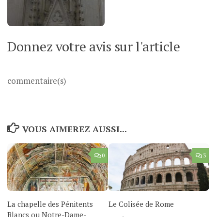
Donnez votre avis sur l'article
commentaire(s)
VOUS AIMEREZ AUSSI...
0
3
La chapelle des Pénitents
Le Colisée de Rome
Blancs ou Notre-Dame-