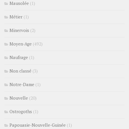
Mausolée
(1)
Métier
(1)
Minervois
(2)
Moyen-Age
(492)
Naufrage
(1)
Non classé
(3)
Notre-Dame
(1)
Nouvelle
(20)
Ostrogoths
(1)
Papouasie-Nouvelle-Guinée
(1)