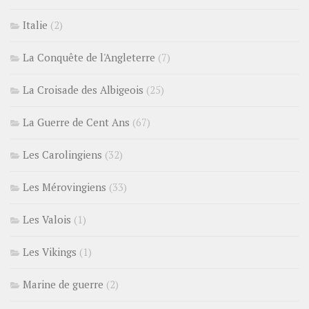
Italie
(2)
La Conquête de l'Angleterre
(7)
La Croisade des Albigeois
(25)
La Guerre de Cent Ans
(67)
Les Carolingiens
(32)
Les Mérovingiens
(33)
Les Valois
(1)
Les Vikings
(1)
Marine de guerre
(2)