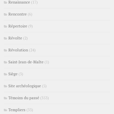
Renaissance
(17)
Rencontre
(6)
Répertoire
(9)
Révolte
(2)
Révolution
(24)
Saint-Jean-de-Malte
(1)
Siège
(3)
Site archéologique
(5)
Témoins du passé
(353)
Templiers
(33)