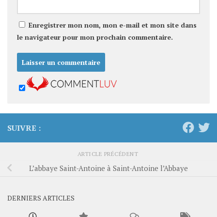
Enregistrer mon nom, mon e-mail et mon site dans
le navigateur pour mon prochain commentaire.
SUIVRE :
ARTICLE PRÉCÉDENT
L’abbaye Saint-Antoine à Saint-Antoine l’Abbaye
DERNIERS ARTICLES