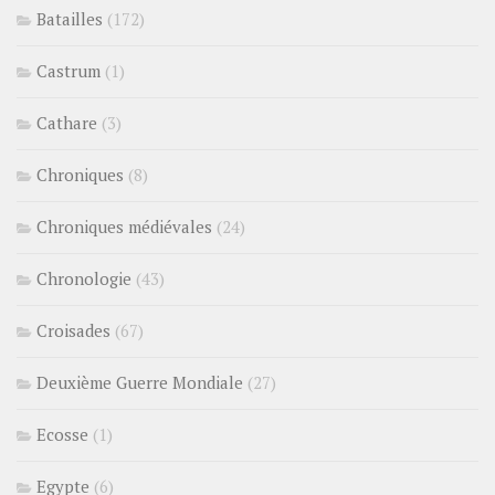
Batailles
(172)
Castrum
(1)
Cathare
(3)
Chroniques
(8)
Chroniques médiévales
(24)
Chronologie
(43)
Croisades
(67)
Deuxième Guerre Mondiale
(27)
Ecosse
(1)
Egypte
(6)