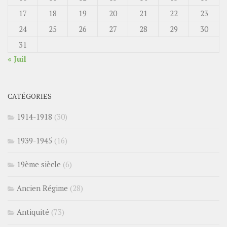
17
18
19
20
21
22
23
24
25
26
27
28
29
30
31
« Juil
CATÉGORIES
1914-1918
(30)
1939-1945
(16)
19ème siècle
(6)
Ancien Régime
(28)
Antiquité
(73)