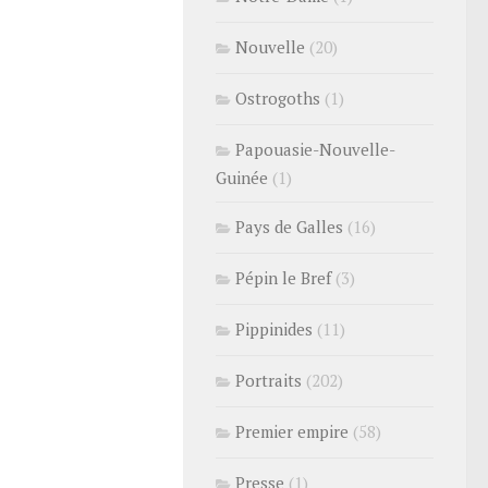
Nouvelle
(20)
Ostrogoths
(1)
Papouasie-Nouvelle-
Guinée
(1)
Pays de Galles
(16)
Pépin le Bref
(3)
Pippinides
(11)
Portraits
(202)
Premier empire
(58)
Presse
(1)