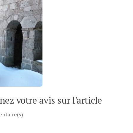
ez votre avis sur l'article
ntaire(s)