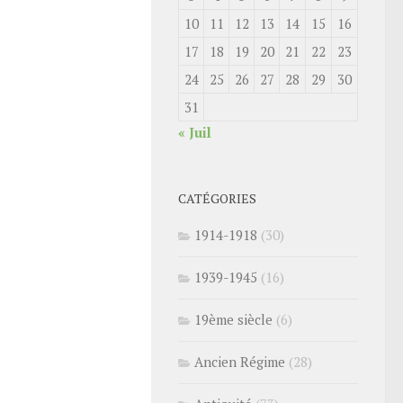
10
11
12
13
14
15
16
17
18
19
20
21
22
23
24
25
26
27
28
29
30
31
« Juil
CATÉGORIES
1914-1918
(30)
1939-1945
(16)
19ème siècle
(6)
Ancien Régime
(28)