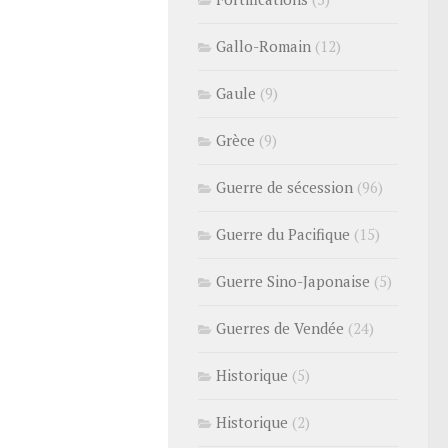
Gallo-Romain
(12)
Gaule
(9)
Grèce
(9)
Guerre de sécession
(96)
Guerre du Pacifique
(15)
Guerre Sino-Japonaise
(5)
Guerres de Vendée
(24)
Historique
(5)
Historique
(2)