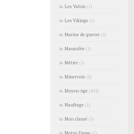
Les Valois
(1)
Les Vikings
(1)
Marine de guerre
(2)
Mausolée
(1)
Métier
(1)
Minervois
(2)
Moyen-Age
(492)
Naufrage
(1)
Non classé
(3)
Notre-Dame
(1)