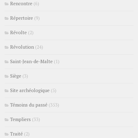
Rencontre
(6)
Répertoire
(9)
Révolte
(2)
Révolution
(24)
Saint-Jean-de-Malte
(1)
Siège
(3)
Site archéologique
(5)
Témoins du passé
(353)
Templiers
(33)
Traité
(2)