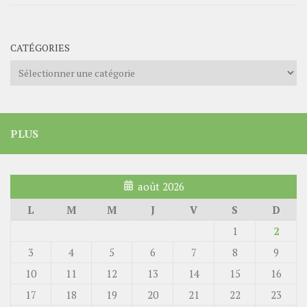
CATÉGORIES
Catégories
PLUS
août 2026
L
M
M
J
V
S
D
1
2
3
4
5
6
7
8
9
10
11
12
13
14
15
16
17
18
19
20
21
22
23