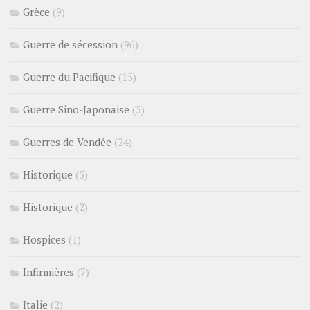
Grèce
(9)
Guerre de sécession
(96)
Guerre du Pacifique
(15)
Guerre Sino-Japonaise
(5)
Guerres de Vendée
(24)
Historique
(5)
Historique
(2)
Hospices
(1)
Infirmières
(7)
Italie
(2)