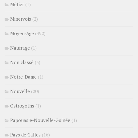
Métier
(1)
Minervois
(2)
Moyen-Age
(492)
Naufrage
(1)
Non classé
(3)
Notre-Dame
(1)
Nouvelle
(20)
Ostrogoths
(1)
Papouasie-Nouvelle-Guinée
(1)
Pays de Galles
(16)