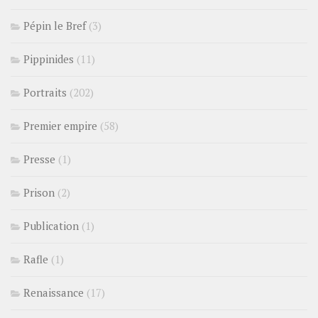
Pépin le Bref
(3)
Pippinides
(11)
Portraits
(202)
Premier empire
(58)
Presse
(1)
Prison
(2)
Publication
(1)
Rafle
(1)
Renaissance
(17)