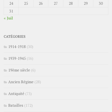
24
25
26
27
28
29
30
31
« Juil
CATÉGORIES
1914-1918
(30)
1939-1945
(16)
19ème siècle
(6)
Ancien Régime
(28)
Antiquité
(73)
Batailles
(172)