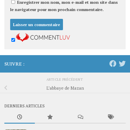
Enregistrer mon nom, mon e-mail et mon site dans
le navigateur pour mon prochain commentaire.
SUIVRE :
ARTICLE PRÉCÉDENT
L’abbaye de Mazan
DERNIERS ARTICLES