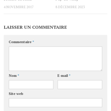
4 NOVEMBRE 2017
8 DÉCEMBRE 2023
LAISSER UN COMMENTAIRE
Commentaire
*
Nom
*
E-mail
*
Site web