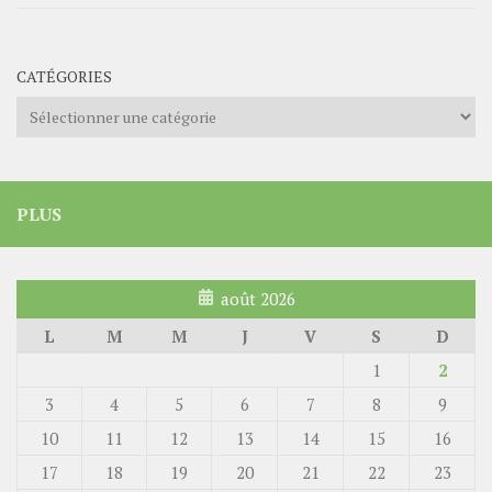
CATÉGORIES
Catégories
PLUS
août 2026
L
M
M
J
V
S
D
1
2
3
4
5
6
7
8
9
10
11
12
13
14
15
16
17
18
19
20
21
22
23