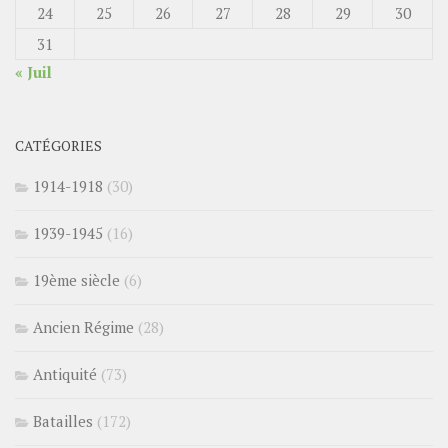
24
25
26
27
28
29
30
31
« Juil
CATÉGORIES
1914-1918
(30)
1939-1945
(16)
19ème siècle
(6)
Ancien Régime
(28)
Antiquité
(73)
Batailles
(172)