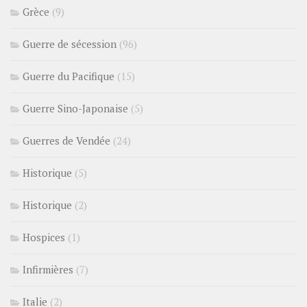
Grèce
(9)
Guerre de sécession
(96)
Guerre du Pacifique
(15)
Guerre Sino-Japonaise
(5)
Guerres de Vendée
(24)
Historique
(5)
Historique
(2)
Hospices
(1)
Infirmières
(7)
Italie
(2)