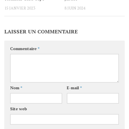
15 JANVIER 2023
8 JUIN 2024
LAISSER UN COMMENTAIRE
Commentaire
*
Nom
*
E-mail
*
Site web