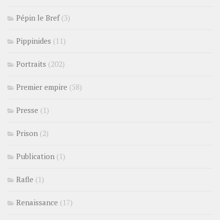
Pépin le Bref
(3)
Pippinides
(11)
Portraits
(202)
Premier empire
(58)
Presse
(1)
Prison
(2)
Publication
(1)
Rafle
(1)
Renaissance
(17)