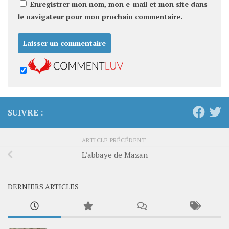
Enregistrer mon nom, mon e-mail et mon site dans
le navigateur pour mon prochain commentaire.
SUIVRE :
ARTICLE PRÉCÉDENT
L’abbaye de Mazan
DERNIERS ARTICLES