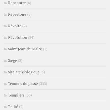
Rencontre
(6)
Répertoire
(9)
Révolte
(2)
Révolution
(24)
Saint-Jean-de-Malte
(1)
Siège
(3)
Site archéologique
(5)
Témoins du passé
(353)
Templiers
(33)
Traité
(2)