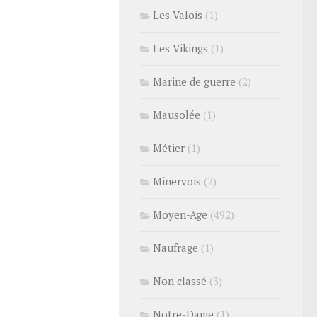
Les Valois
(1)
Les Vikings
(1)
Marine de guerre
(2)
Mausolée
(1)
Métier
(1)
Minervois
(2)
Moyen-Age
(492)
Naufrage
(1)
Non classé
(3)
Notre-Dame
(1)