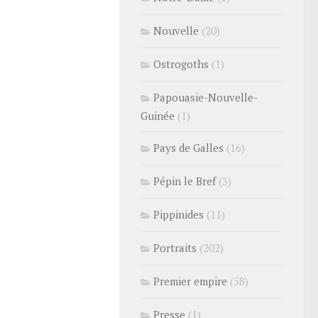
Nouvelle
(20)
Ostrogoths
(1)
Papouasie-Nouvelle-
Guinée
(1)
Pays de Galles
(16)
Pépin le Bref
(3)
Pippinides
(11)
Portraits
(202)
Premier empire
(58)
Presse
(1)