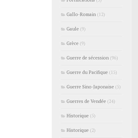
Gallo-Romain
(12)
Gaule
(9)
Grèce
(9)
Guerre de sécession
(96)
Guerre du Pacifique
(15)
Guerre Sino-Japonaise
(5)
Guerres de Vendée
(24)
Historique
(5)
Historique
(2)