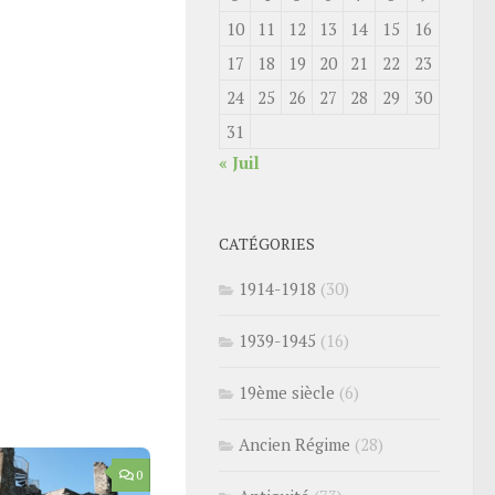
10
11
12
13
14
15
16
17
18
19
20
21
22
23
24
25
26
27
28
29
30
31
« Juil
CATÉGORIES
1914-1918
(30)
1939-1945
(16)
19ème siècle
(6)
Ancien Régime
(28)
0