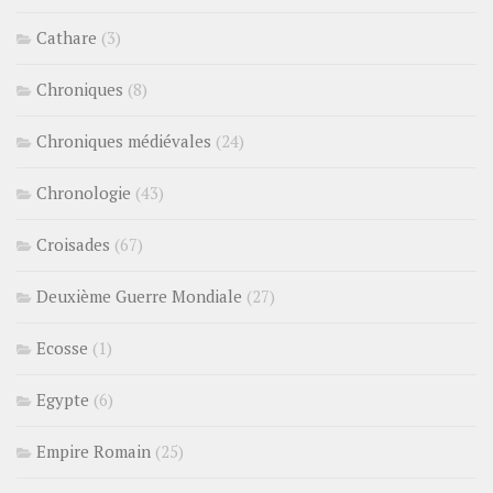
Cathare
(3)
Chroniques
(8)
Chroniques médiévales
(24)
Chronologie
(43)
Croisades
(67)
Deuxième Guerre Mondiale
(27)
Ecosse
(1)
Egypte
(6)
Empire Romain
(25)