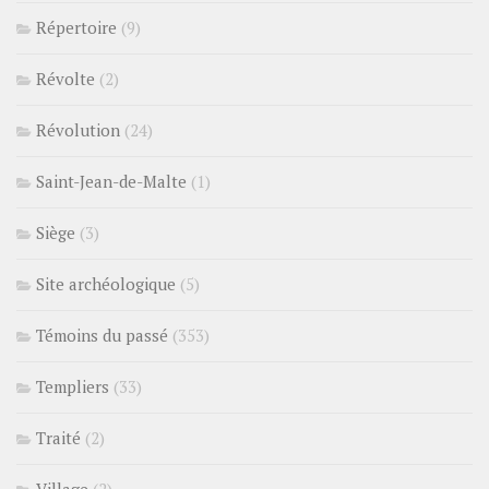
Répertoire
(9)
Révolte
(2)
Révolution
(24)
Saint-Jean-de-Malte
(1)
Siège
(3)
Site archéologique
(5)
Témoins du passé
(353)
Templiers
(33)
Traité
(2)