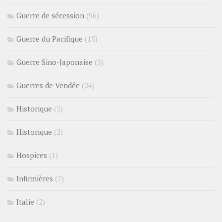
Guerre de sécession
(96)
Guerre du Pacifique
(15)
Guerre Sino-Japonaise
(5)
Guerres de Vendée
(24)
Historique
(5)
Historique
(2)
Hospices
(1)
Infirmières
(7)
Italie
(2)