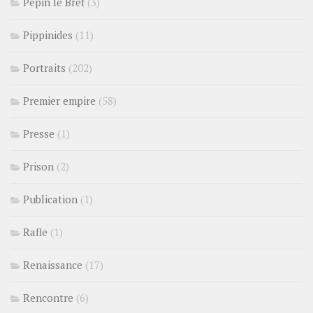
Pépin le Bref
(3)
Pippinides
(11)
Portraits
(202)
Premier empire
(58)
Presse
(1)
Prison
(2)
Publication
(1)
Rafle
(1)
Renaissance
(17)
Rencontre
(6)