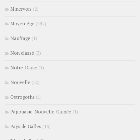
Minervois
(2)
Moyen-Age
(492)
Naufrage
(1)
Non classé
(3)
Notre-Dame
(1)
Nouvelle
(20)
Ostrogoths
(1)
Papouasie-Nouvelle-Guinée
(1)
Pays de Galles
(16)