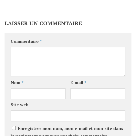
LAISSER UN COMMENTAIRE
Commentaire
*
Nom
*
E-mail
*
Site web
Enregistrer mon nom, mon e-mail et mon site dans
le navigateur pour mon prochain commentaire.