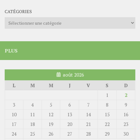
CATÉGORIES
Catégories
PLUS
août 2026
L
M
M
J
V
S
D
1
2
3
4
5
6
7
8
9
10
11
12
13
14
15
16
17
18
19
20
21
22
23
24
25
26
27
28
29
30