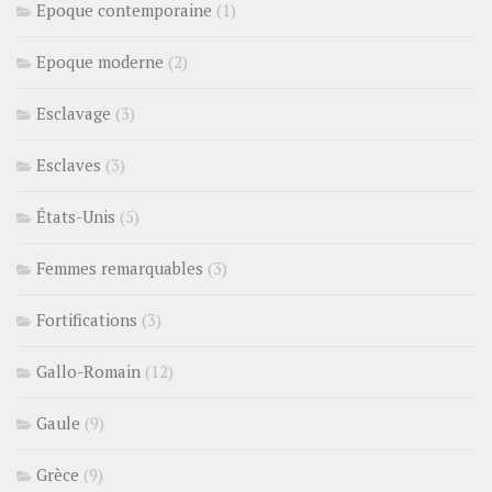
Epoque contemporaine
(1)
Epoque moderne
(2)
Esclavage
(3)
Esclaves
(3)
États-Unis
(5)
Femmes remarquables
(3)
Fortifications
(3)
Gallo-Romain
(12)
Gaule
(9)
Grèce
(9)