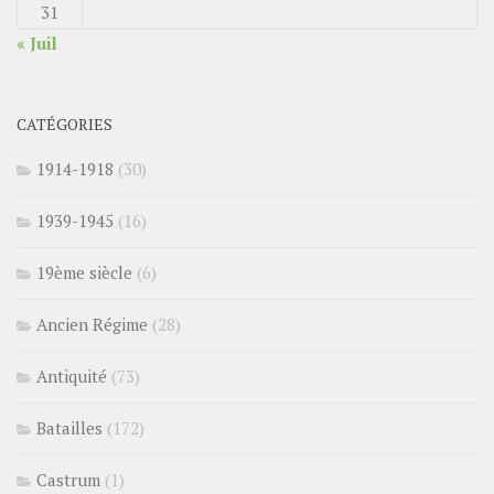
31
« Juil
CATÉGORIES
1914-1918
(30)
1939-1945
(16)
19ème siècle
(6)
Ancien Régime
(28)
Antiquité
(73)
Batailles
(172)
Castrum
(1)