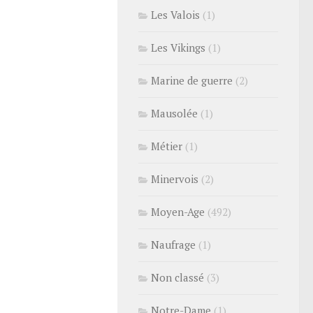
Les Valois
(1)
Les Vikings
(1)
Marine de guerre
(2)
Mausolée
(1)
Métier
(1)
Minervois
(2)
Moyen-Age
(492)
Naufrage
(1)
Non classé
(3)
Notre-Dame
(1)