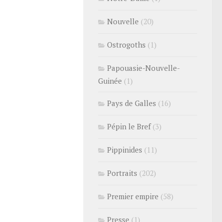
Nouvelle
(20)
Ostrogoths
(1)
Papouasie-Nouvelle-
Guinée
(1)
Pays de Galles
(16)
Pépin le Bref
(3)
Pippinides
(11)
Portraits
(202)
Premier empire
(58)
Presse
(1)