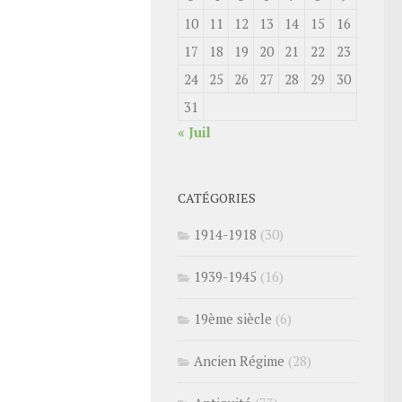
10
11
12
13
14
15
16
17
18
19
20
21
22
23
24
25
26
27
28
29
30
31
« Juil
CATÉGORIES
1914-1918
(30)
1939-1945
(16)
19ème siècle
(6)
Ancien Régime
(28)