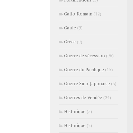
Gallo-Romain
(12)
Gaule
(9)
Grèce
(9)
Guerre de sécession
(96)
Guerre du Pacifique
(15)
Guerre Sino-Japonaise
(5)
Guerres de Vendée
(24)
Historique
(5)
Historique
(2)