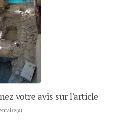
ez votre avis sur l'article
ntaire(s)