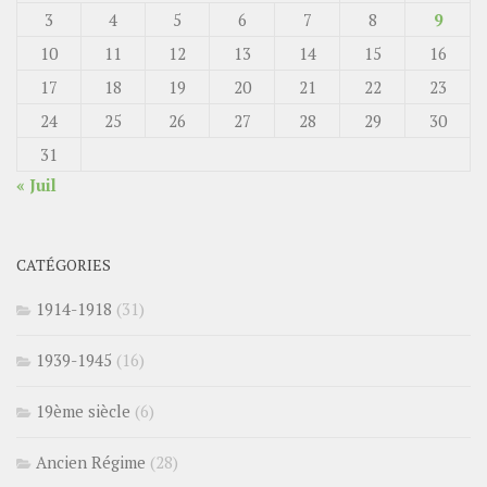
3
4
5
6
7
8
9
10
11
12
13
14
15
16
17
18
19
20
21
22
23
24
25
26
27
28
29
30
31
« Juil
CATÉGORIES
1914-1918
(31)
1939-1945
(16)
19ème siècle
(6)
Ancien Régime
(28)