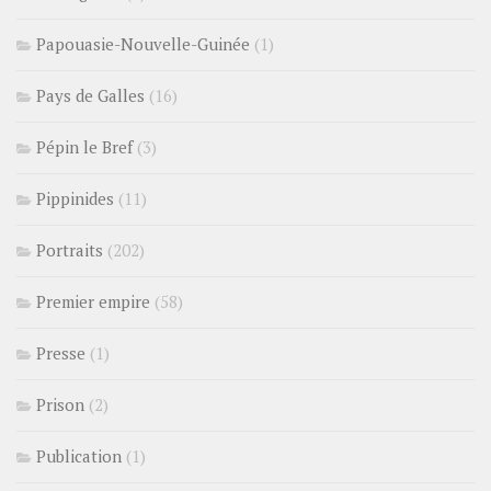
Papouasie-Nouvelle-Guinée
(1)
Pays de Galles
(16)
Pépin le Bref
(3)
Pippinides
(11)
Portraits
(202)
Premier empire
(58)
Presse
(1)
Prison
(2)
Publication
(1)