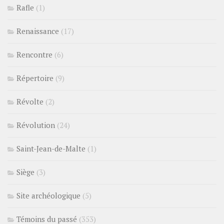
Rafle
(1)
Renaissance
(17)
Rencontre
(6)
Répertoire
(9)
Révolte
(2)
Révolution
(24)
Saint-Jean-de-Malte
(1)
Siège
(3)
Site archéologique
(5)
Témoins du passé
(353)