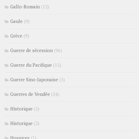
Gallo-Romain
(12)
Gaule
(9)
Grèce
(9)
Guerre de sécession
(96)
Guerre du Pacifique
(15)
Guerre Sino-Japonaise
(5)
Guerres de Vendée
(24)
Historique
(5)
Historique
(2)
Hospices
(1)