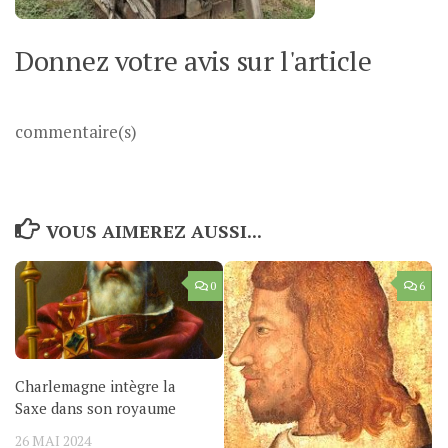
Donnez votre avis sur l'article
commentaire(s)
VOUS AIMEREZ AUSSI...
0
6
Charlemagne intègre la
Saxe dans son royaume
26 MAI 2024