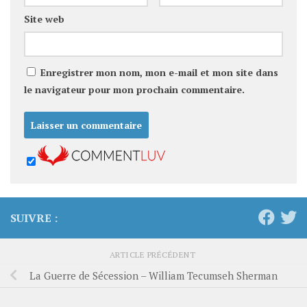
Site web
Enregistrer mon nom, mon e-mail et mon site dans
le navigateur pour mon prochain commentaire.
SUIVRE :
ARTICLE PRÉCÉDENT
La Guerre de Sécession – William Tecumseh Sherman