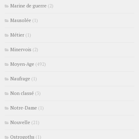
Marine de guerre
(2)
Mausolée
(1)
Métier
(1)
Minervois
(2)
Moyen-Age
(492)
Naufrage
(1)
Non classé
(3)
Notre-Dame
(1)
Nouvelle
(21)
Ostrogoths
(1)