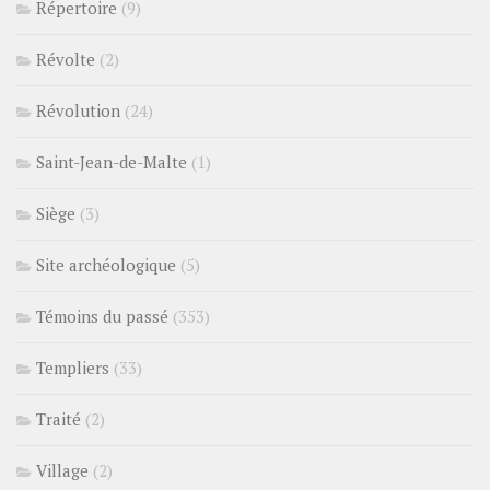
Répertoire
(9)
Révolte
(2)
Révolution
(24)
Saint-Jean-de-Malte
(1)
Siège
(3)
Site archéologique
(5)
Témoins du passé
(353)
Templiers
(33)
Traité
(2)
Village
(2)