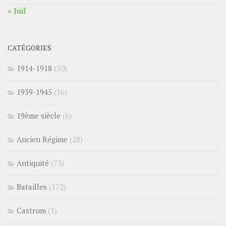
« Juil
CATÉGORIES
1914-1918
(30)
1939-1945
(16)
19ème siècle
(6)
Ancien Régime
(28)
Antiquité
(73)
Batailles
(172)
Castrum
(1)