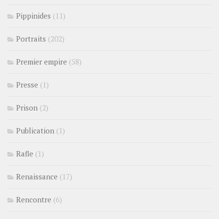
Pippinides
(11)
Portraits
(202)
Premier empire
(58)
Presse
(1)
Prison
(2)
Publication
(1)
Rafle
(1)
Renaissance
(17)
Rencontre
(6)