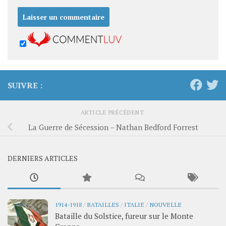
SUIVRE :
ARTICLE PRÉCÉDENT
La Guerre de Sécession – Nathan Bedford Forrest
DERNIERS ARTICLES
1914-1918
/
BATAILLES
/
ITALIE
/
NOUVELLE
Bataille du Solstice, fureur sur le Monte