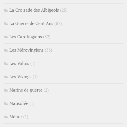
La Croisade des Albigeois
(25)
La Guerre de Cent Ans
(67)
Les Carolingiens
(32)
Les Mérovingiens
(33)
Les Valois
(1)
Les Vikings
(1)
Marine de guerre
(2)
Mausolée
(1)
Métier
(1)