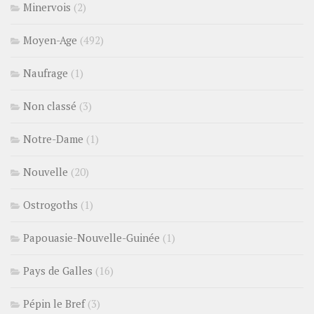
Minervois
(2)
Moyen-Age
(492)
Naufrage
(1)
Non classé
(3)
Notre-Dame
(1)
Nouvelle
(20)
Ostrogoths
(1)
Papouasie-Nouvelle-Guinée
(1)
Pays de Galles
(16)
Pépin le Bref
(3)