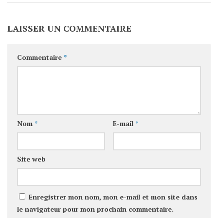
LAISSER UN COMMENTAIRE
Commentaire
*
Nom
*
E-mail
*
Site web
Enregistrer mon nom, mon e-mail et mon site dans
le navigateur pour mon prochain commentaire.