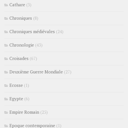
Cathare
(3)
Chroniques
(8)
Chroniques médiévales
(24)
Chronologie
(43)
Croisades
(67)
Deuxième Guerre Mondiale
(27)
Ecosse
(1)
Egypte
(6)
Empire Romain
(25)
Epoque contemporaine
(1)