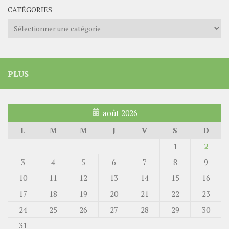
CATÉGORIES
Catégories
PLUS
août 2026
L
M
M
J
V
S
D
1
2
3
4
5
6
7
8
9
10
11
12
13
14
15
16
17
18
19
20
21
22
23
24
25
26
27
28
29
30
31