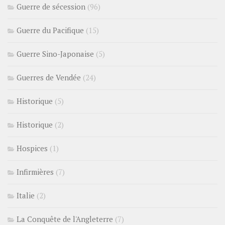
Guerre de sécession
(96)
Guerre du Pacifique
(15)
Guerre Sino-Japonaise
(5)
Guerres de Vendée
(24)
Historique
(5)
Historique
(2)
Hospices
(1)
Infirmières
(7)
Italie
(2)
La Conquête de l'Angleterre
(7)