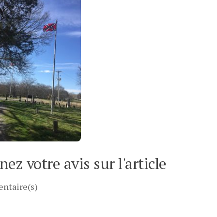
ez votre avis sur l'article
ntaire(s)