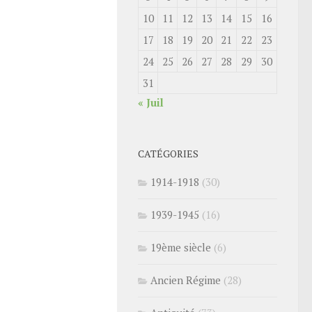
10
11
12
13
14
15
16
17
18
19
20
21
22
23
24
25
26
27
28
29
30
31
« Juil
CATÉGORIES
1914-1918
(30)
1939-1945
(16)
19ème siècle
(6)
Ancien Régime
(28)