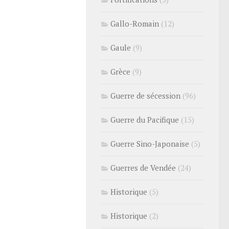
Gallo-Romain
(12)
Gaule
(9)
Grèce
(9)
Guerre de sécession
(96)
Guerre du Pacifique
(15)
Guerre Sino-Japonaise
(5)
Guerres de Vendée
(24)
Historique
(5)
Historique
(2)