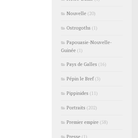
Nouvelle
(20)
Ostrogoths
(1)
Papouasie-Nouvelle-
Guinée
(1)
Pays de Galles
(16)
Pépin le Bref
(3)
Pippinides
(11)
Portraits
(202)
Premier empire
(58)
Presse
(1)