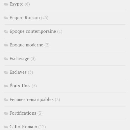
Egypte
(6)
Empire Romain
(25)
Epoque contemporaine
(1)
Epoque moderne
(2)
Esclavage
(3)
Esclaves
(3)
États-Unis
(5)
Femmes remarquables
(3)
Fortifications
(3)
Gallo-Romain
(12)