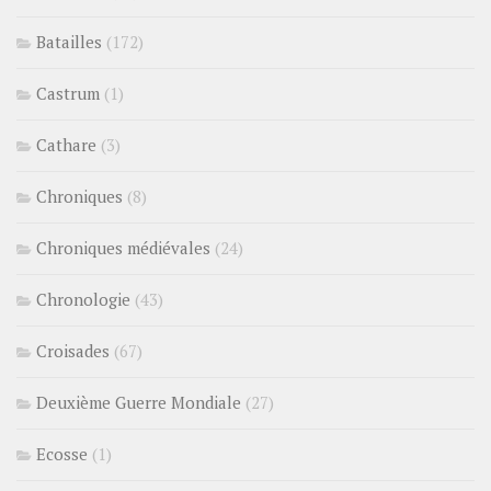
Batailles
(172)
Castrum
(1)
Cathare
(3)
Chroniques
(8)
Chroniques médiévales
(24)
Chronologie
(43)
Croisades
(67)
Deuxième Guerre Mondiale
(27)
Ecosse
(1)