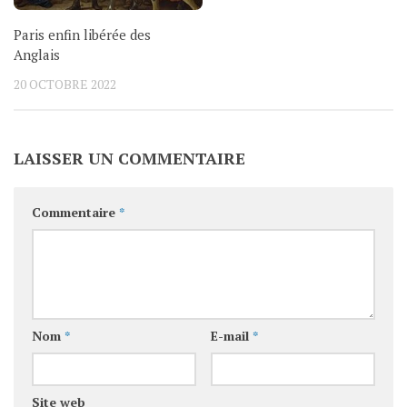
Paris enfin libérée des
Anglais
20 OCTOBRE 2022
LAISSER UN COMMENTAIRE
Commentaire
*
Nom
*
E-mail
*
Site web