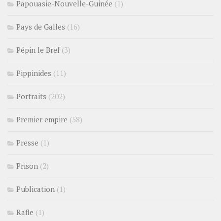
Papouasie-Nouvelle-Guinée
(1)
Pays de Galles
(16)
Pépin le Bref
(3)
Pippinides
(11)
Portraits
(202)
Premier empire
(58)
Presse
(1)
Prison
(2)
Publication
(1)
Rafle
(1)