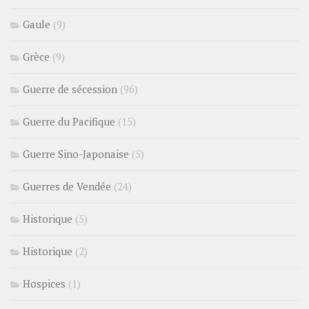
Gaule
(9)
Grèce
(9)
Guerre de sécession
(96)
Guerre du Pacifique
(15)
Guerre Sino-Japonaise
(5)
Guerres de Vendée
(24)
Historique
(5)
Historique
(2)
Hospices
(1)