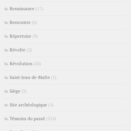
Renaissance
(17)
Rencontre
(6)
Répertoire
(9)
Révolte
(2)
Révolution
(24)
Saint-Jean-de-Malte
(1)
Siège
(3)
Site archéologique
(5)
Témoins du passé
(353)