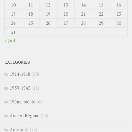
10
11
12
13
14
15
16
17
18
19
20
21
22
23
24
25
26
27
28
29
30
31
« Juil
CATÉGORIES
1914-1918
(30)
1939-1945
(16)
19ème siècle
(6)
Ancien Régime
(28)
Antiquité
(73)