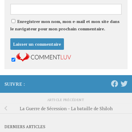
Enregistrer mon nom, mon e-mail et mon site dans
le navigateur pour mon prochain commentaire.
SUIVRE :
ARTICLE PRÉCÉDENT
La Guerre de Sécession – La bataille de Shiloh
DERNIERS ARTICLES