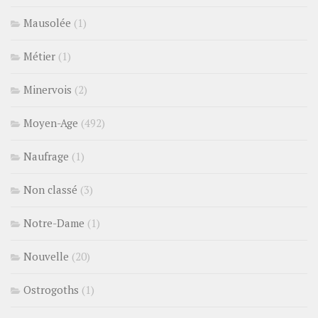
Mausolée
(1)
Métier
(1)
Minervois
(2)
Moyen-Age
(492)
Naufrage
(1)
Non classé
(3)
Notre-Dame
(1)
Nouvelle
(20)
Ostrogoths
(1)