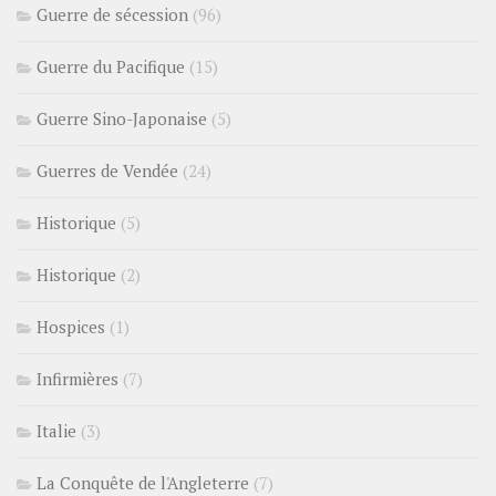
Guerre de sécession
(96)
Guerre du Pacifique
(15)
Guerre Sino-Japonaise
(5)
Guerres de Vendée
(24)
Historique
(5)
Historique
(2)
Hospices
(1)
Infirmières
(7)
Italie
(3)
La Conquête de l'Angleterre
(7)