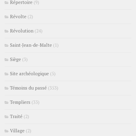
Répertoire
(9)
Révolte
(2)
Révolution
(24)
Saint-Jean-de-Malte
(1)
Siège
(3)
Site archéologique
(5)
Témoins du passé
(353)
Templiers
(33)
Traité
(2)
Village
(2)