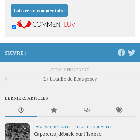
SUIVRE :
ARTICLE PRÉCÉDENT
La bataille de Beaugency
DERNIERS ARTICLES
1914-1918
/
BATAILLES
/
ITALIE
/
NOUVELLE
Caporetto, débâcle sur l’Isonzo