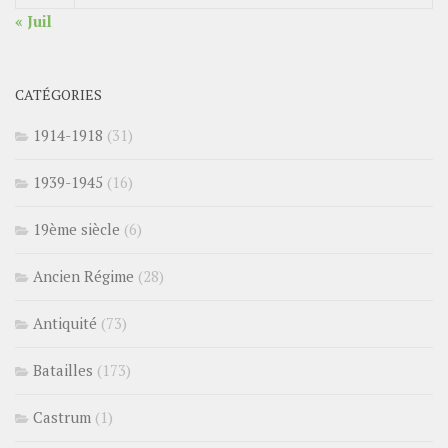
« Juil
CATÉGORIES
1914-1918
(31)
1939-1945
(16)
19ème siècle
(6)
Ancien Régime
(28)
Antiquité
(73)
Batailles
(173)
Castrum
(1)