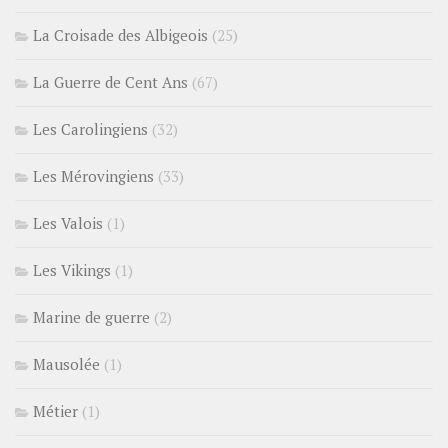
La Croisade des Albigeois
(25)
La Guerre de Cent Ans
(67)
Les Carolingiens
(32)
Les Mérovingiens
(33)
Les Valois
(1)
Les Vikings
(1)
Marine de guerre
(2)
Mausolée
(1)
Métier
(1)