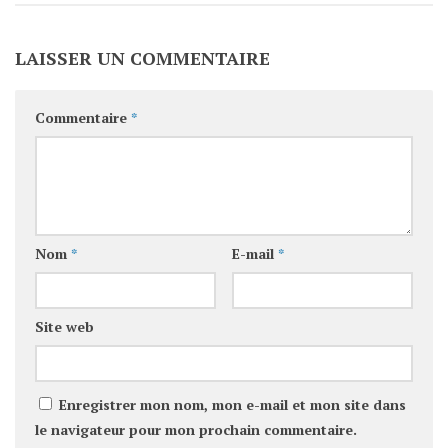
LAISSER UN COMMENTAIRE
Commentaire
*
Nom
*
E-mail
*
Site web
Enregistrer mon nom, mon e-mail et mon site dans
le navigateur pour mon prochain commentaire.