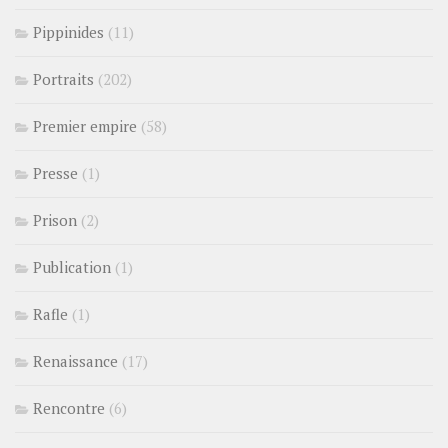
Pippinides
(11)
Portraits
(202)
Premier empire
(58)
Presse
(1)
Prison
(2)
Publication
(1)
Rafle
(1)
Renaissance
(17)
Rencontre
(6)