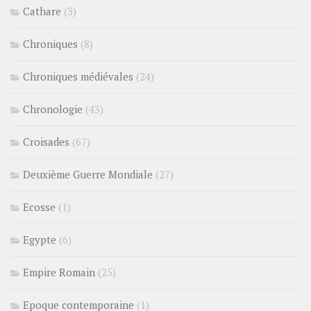
Cathare
(3)
Chroniques
(8)
Chroniques médiévales
(24)
Chronologie
(43)
Croisades
(67)
Deuxième Guerre Mondiale
(27)
Ecosse
(1)
Egypte
(6)
Empire Romain
(25)
Epoque contemporaine
(1)