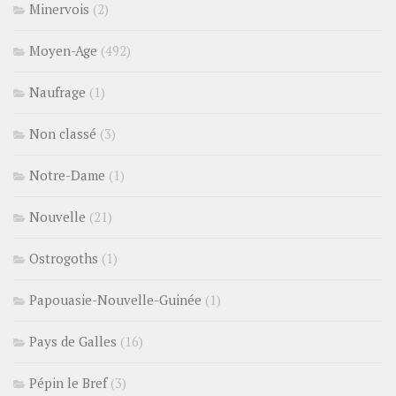
Minervois
(2)
Moyen-Age
(492)
Naufrage
(1)
Non classé
(3)
Notre-Dame
(1)
Nouvelle
(21)
Ostrogoths
(1)
Papouasie-Nouvelle-Guinée
(1)
Pays de Galles
(16)
Pépin le Bref
(3)