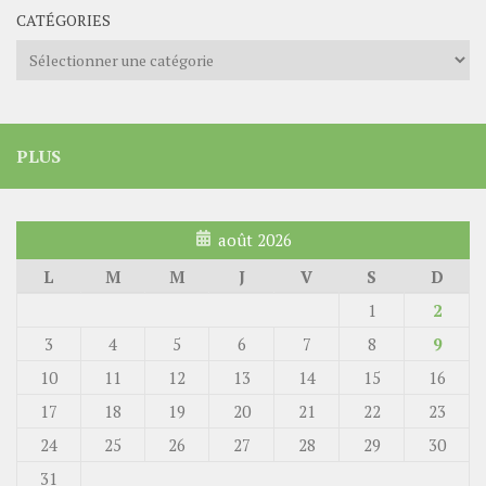
CATÉGORIES
Catégories
PLUS
août 2026
L
M
M
J
V
S
D
1
2
3
4
5
6
7
8
9
10
11
12
13
14
15
16
17
18
19
20
21
22
23
24
25
26
27
28
29
30
31