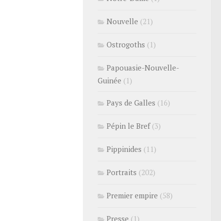
Nouvelle
(21)
Ostrogoths
(1)
Papouasie-Nouvelle-
Guinée
(1)
Pays de Galles
(16)
Pépin le Bref
(3)
Pippinides
(11)
Portraits
(202)
Premier empire
(58)
Presse
(1)