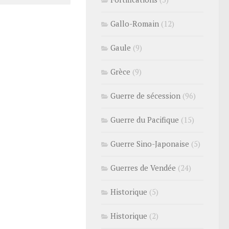
Gallo-Romain
(12)
Gaule
(9)
Grèce
(9)
Guerre de sécession
(96)
Guerre du Pacifique
(15)
Guerre Sino-Japonaise
(5)
Guerres de Vendée
(24)
Historique
(5)
Historique
(2)