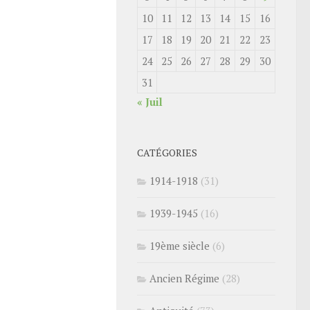
10
11
12
13
14
15
16
17
18
19
20
21
22
23
24
25
26
27
28
29
30
31
« Juil
CATÉGORIES
1914-1918
(31)
1939-1945
(16)
19ème siècle
(6)
Ancien Régime
(28)