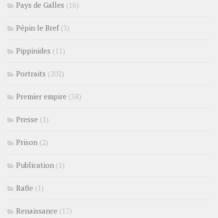
Pays de Galles
(16)
Pépin le Bref
(3)
Pippinides
(11)
Portraits
(202)
Premier empire
(58)
Presse
(1)
Prison
(2)
Publication
(1)
Rafle
(1)
Renaissance
(17)