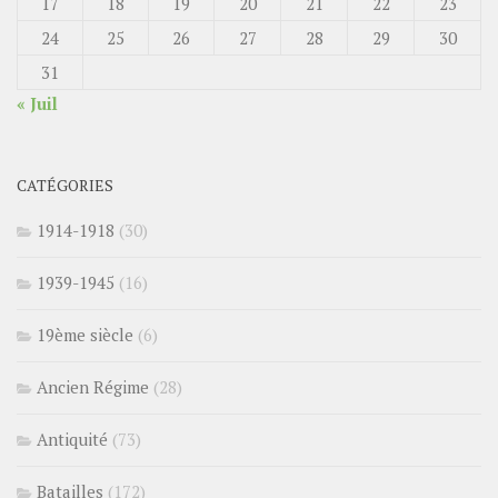
17
18
19
20
21
22
23
24
25
26
27
28
29
30
31
« Juil
CATÉGORIES
1914-1918
(30)
1939-1945
(16)
19ème siècle
(6)
Ancien Régime
(28)
Antiquité
(73)
Batailles
(172)