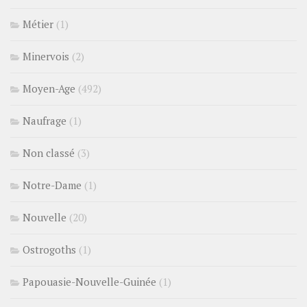
Métier
(1)
Minervois
(2)
Moyen-Age
(492)
Naufrage
(1)
Non classé
(3)
Notre-Dame
(1)
Nouvelle
(20)
Ostrogoths
(1)
Papouasie-Nouvelle-Guinée
(1)