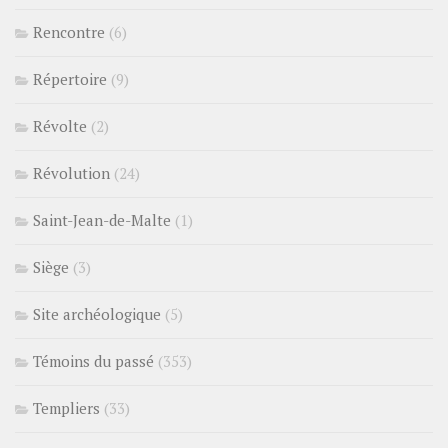
Rencontre
(6)
Répertoire
(9)
Révolte
(2)
Révolution
(24)
Saint-Jean-de-Malte
(1)
Siège
(3)
Site archéologique
(5)
Témoins du passé
(353)
Templiers
(33)