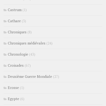
Castrum
(1)
Cathare
(3)
Chroniques
(8)
Chroniques médiévales
(24)
Chronologie
(43)
Croisades
(67)
Deuxième Guerre Mondiale
(27)
Ecosse
(1)
Egypte
(6)