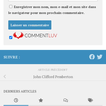
Enregistrer mon nom, mon e-mail et mon site dans
le navigateur pour mon prochain commentaire.
SUIVRE :
ARTICLE PRÉCÉDENT
John Clifford Pemberton
DERNIERS ARTICLES