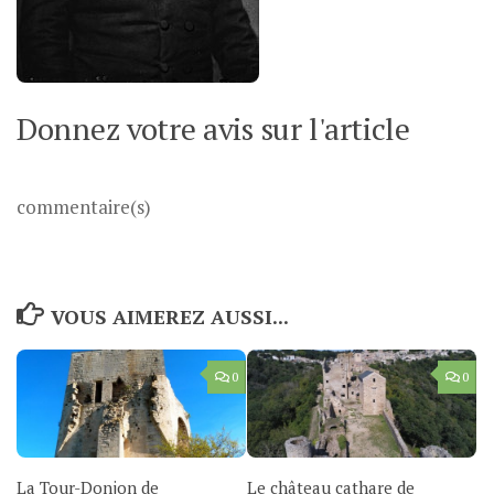
Donnez votre avis sur l'article
commentaire(s)
VOUS AIMEREZ AUSSI...
0
0
La Tour-Donjon de
Le château cathare de