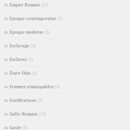
Empire Romain
(25)
Epoque contemporaine
(1)
Epoque moderne
(2)
Esclavage
(3)
Esclaves
(3)
États-Unis
(5)
Femmes remarquables
(3)
Fortifications
(3)
Gallo-Romain
(12)
Gaule
(9)