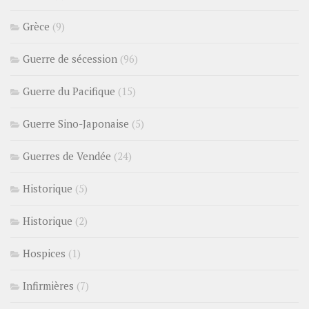
Grèce
(9)
Guerre de sécession
(96)
Guerre du Pacifique
(15)
Guerre Sino-Japonaise
(5)
Guerres de Vendée
(24)
Historique
(5)
Historique
(2)
Hospices
(1)
Infirmières
(7)