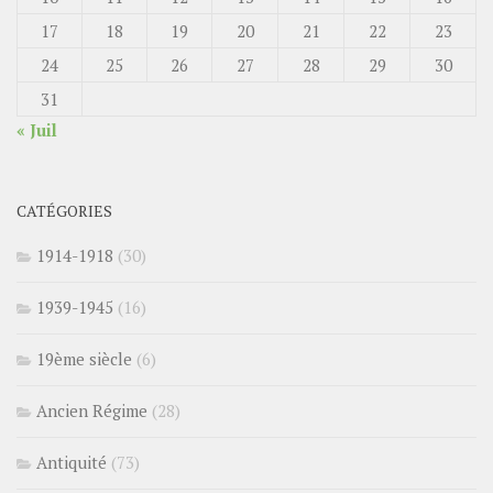
17
18
19
20
21
22
23
24
25
26
27
28
29
30
31
« Juil
CATÉGORIES
1914-1918
(30)
1939-1945
(16)
19ème siècle
(6)
Ancien Régime
(28)
Antiquité
(73)