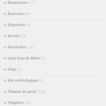
Renaissance
(17)
Rencontre
(6)
Répertoire
(9)
Révolte
(2)
Révolution
(24)
Saint-Jean-de-Malte
(1)
Siège
(3)
Site archéologique
(5)
Témoins du passé
(353)
Templiers
(33)