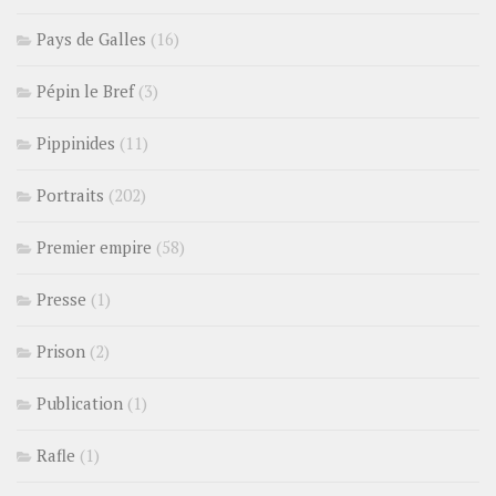
Pays de Galles
(16)
Pépin le Bref
(3)
Pippinides
(11)
Portraits
(202)
Premier empire
(58)
Presse
(1)
Prison
(2)
Publication
(1)
Rafle
(1)