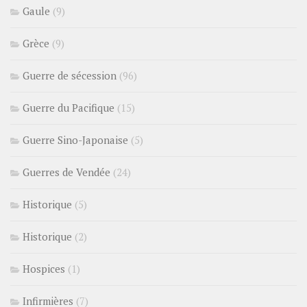
Gaule
(9)
Grèce
(9)
Guerre de sécession
(96)
Guerre du Pacifique
(15)
Guerre Sino-Japonaise
(5)
Guerres de Vendée
(24)
Historique
(5)
Historique
(2)
Hospices
(1)
Infirmières
(7)