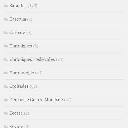
Batailles
(172)
Castrum
(1)
Cathare
(3)
Chroniques
(8)
Chroniques médiévales
(24)
Chronologie
(43)
Croisades
(67)
Deuxième Guerre Mondiale
(27)
Ecosse
(1)
Egypte
(6)