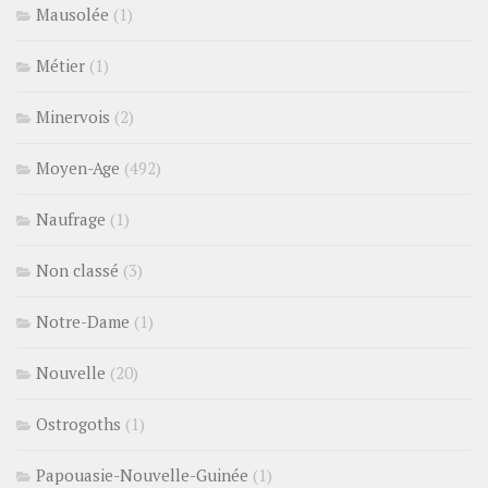
Mausolée
(1)
Métier
(1)
Minervois
(2)
Moyen-Age
(492)
Naufrage
(1)
Non classé
(3)
Notre-Dame
(1)
Nouvelle
(20)
Ostrogoths
(1)
Papouasie-Nouvelle-Guinée
(1)