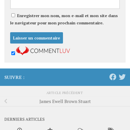
Enregistrer mon nom, mon e-mail et mon site dans
le navigateur pour mon prochain commentaire.
SUIVRE :
ARTICLE PRÉCÉDENT
James Ewell Brown Stuart
DERNIERS ARTICLES