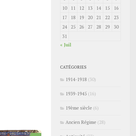
10
11
12
13
14
15
16
17
18
19
20
21
22
23
24
25
26
27
28
29
30
31
« Juil
CATÉGORIES
1914-1918
(30)
1939-1945
(16)
19ème siècle
(6)
Ancien Régime
(28)