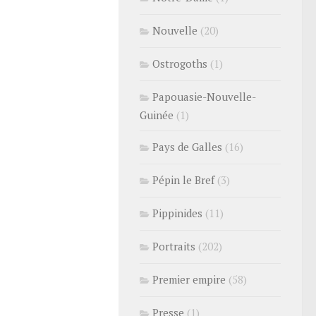
Nouvelle
(20)
Ostrogoths
(1)
Papouasie-Nouvelle-
Guinée
(1)
Pays de Galles
(16)
Pépin le Bref
(3)
Pippinides
(11)
Portraits
(202)
Premier empire
(58)
Presse
(1)