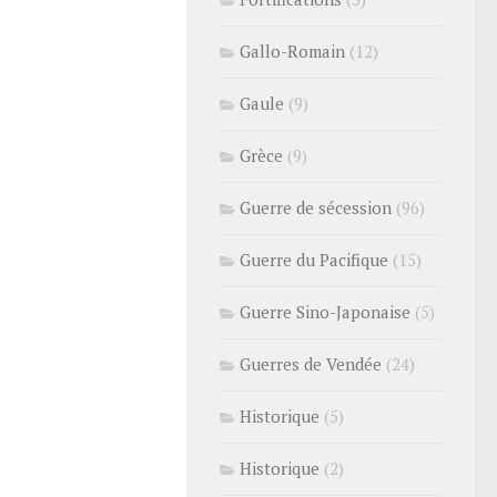
Gallo-Romain
(12)
Gaule
(9)
Grèce
(9)
Guerre de sécession
(96)
Guerre du Pacifique
(15)
Guerre Sino-Japonaise
(5)
Guerres de Vendée
(24)
Historique
(5)
Historique
(2)