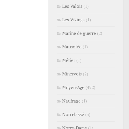
Les Valois
(1)
Les Vikings
(1)
Marine de guerre
(2)
Mausolée
(1)
Métier
(1)
Minervois
(2)
Moyen-Age
(492)
Naufrage
(1)
Non classé
(3)
Notre-Dame
(1)