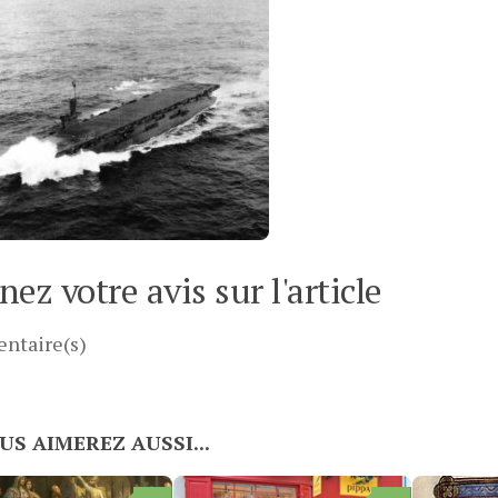
ez votre avis sur l'article
ntaire(s)
US AIMEREZ AUSSI...