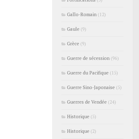
Gallo-Romain
(12)
Gaule
(9)
Grèce
(9)
Guerre de sécession
(96)
Guerre du Pacifique
(15)
Guerre Sino-Japonaise
(5)
Guerres de Vendée
(24)
Historique
(5)
Historique
(2)