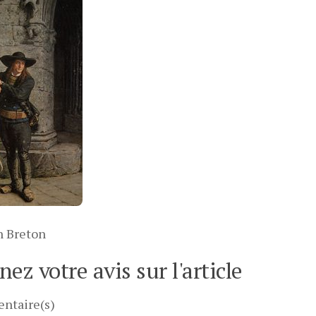
 Breton
ez votre avis sur l'article
ntaire(s)