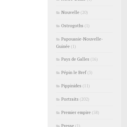
Nouvelle
(20)
Ostrogoths
(1)
Papouasie-Nouvelle-
Guinée
(1)
Pays de Galles
(16)
Pépin le Bref
(3)
Pippinides
(11)
Portraits
(202)
Premier empire
(58)
Presse
(1)