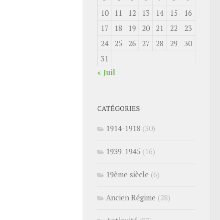
10
11
12
13
14
15
16
17
18
19
20
21
22
23
24
25
26
27
28
29
30
31
« Juil
CATÉGORIES
1914-1918
(30)
1939-1945
(16)
19ème siècle
(6)
Ancien Régime
(28)