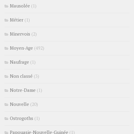
Mausolée
(1)
Métier
(1)
Minervois
(2)
Moyen-Age
(492)
Naufrage
(1)
Non classé
(3)
Notre-Dame
(1)
Nouvelle
(20)
Ostrogoths
(1)
Papouasie-Nouvelle-Guinée
(1)