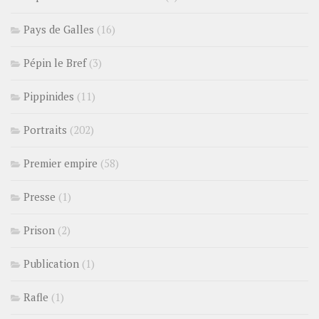
Pays de Galles
(16)
Pépin le Bref
(3)
Pippinides
(11)
Portraits
(202)
Premier empire
(58)
Presse
(1)
Prison
(2)
Publication
(1)
Rafle
(1)