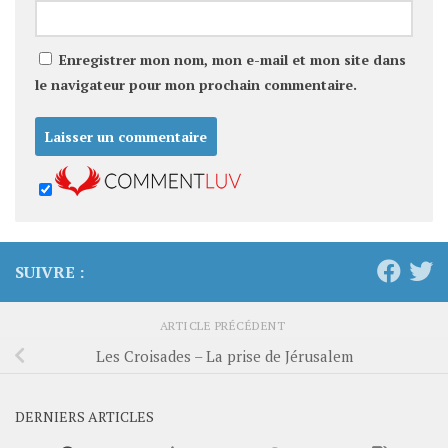
Enregistrer mon nom, mon e-mail et mon site dans
le navigateur pour mon prochain commentaire.
SUIVRE :
ARTICLE PRÉCÉDENT
Les Croisades – La prise de Jérusalem
DERNIERS ARTICLES