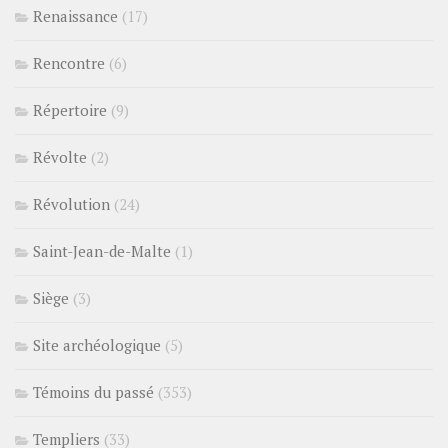
Renaissance
(17)
Rencontre
(6)
Répertoire
(9)
Révolte
(2)
Révolution
(24)
Saint-Jean-de-Malte
(1)
Siège
(3)
Site archéologique
(5)
Témoins du passé
(353)
Templiers
(33)