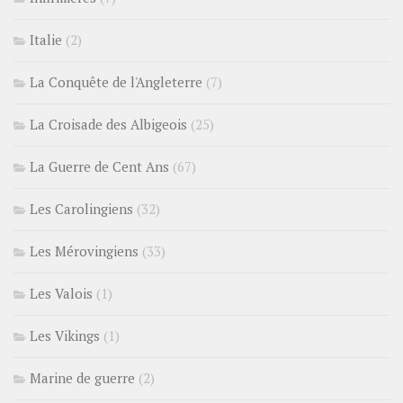
Italie
(2)
La Conquête de l'Angleterre
(7)
La Croisade des Albigeois
(25)
La Guerre de Cent Ans
(67)
Les Carolingiens
(32)
Les Mérovingiens
(33)
Les Valois
(1)
Les Vikings
(1)
Marine de guerre
(2)