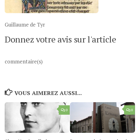
Guillaume de Tyr
Donnez votre avis sur l'article
commentaire(s)
VOUS AIMEREZ AUSSI...
0
0