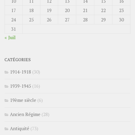
10
11
12
13
14
15
16
17
18
19
20
21
22
23
24
25
26
27
28
29
30
31
« Juil
CATÉGORIES
1914-1918
(30)
1939-1945
(16)
19ème siècle
(6)
Ancien Régime
(28)
Antiquité
(73)