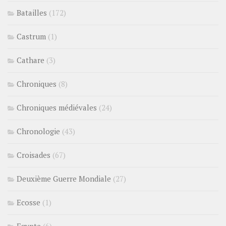
Batailles
(172)
Castrum
(1)
Cathare
(3)
Chroniques
(8)
Chroniques médiévales
(24)
Chronologie
(43)
Croisades
(67)
Deuxième Guerre Mondiale
(27)
Ecosse
(1)