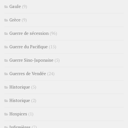
Gaule
(9)
Grèce
(9)
Guerre de sécession
(96)
Guerre du Pacifique
(15)
Guerre Sino-Japonaise
(5)
Guerres de Vendée
(24)
Historique
(5)
Historique
(2)
Hospices
(1)
Infirmières
(7)