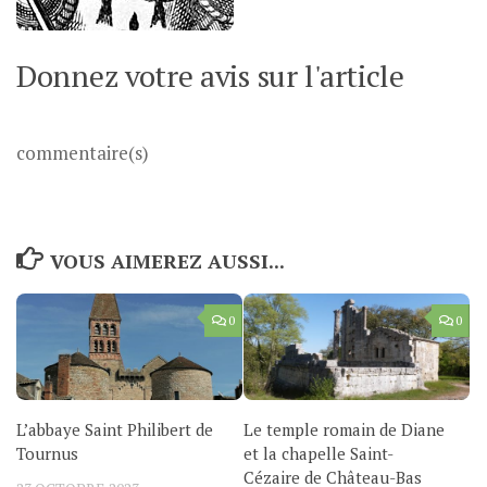
Donnez votre avis sur l'article
commentaire(s)
VOUS AIMEREZ AUSSI...
0
0
L’abbaye Saint Philibert de
Le temple romain de Diane
Tournus
et la chapelle Saint-
Cézaire de Château-Bas