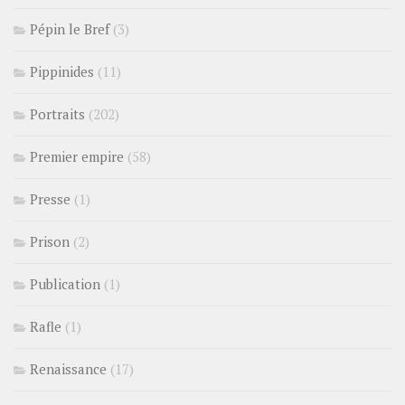
Pépin le Bref
(3)
Pippinides
(11)
Portraits
(202)
Premier empire
(58)
Presse
(1)
Prison
(2)
Publication
(1)
Rafle
(1)
Renaissance
(17)