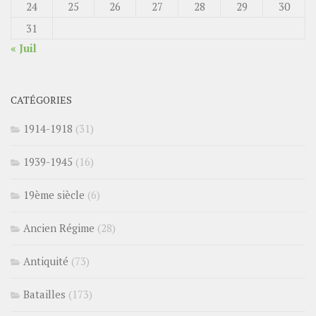
24
25
26
27
28
29
30
31
« Juil
CATÉGORIES
1914-1918
(31)
1939-1945
(16)
19ème siècle
(6)
Ancien Régime
(28)
Antiquité
(73)
Batailles
(173)