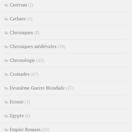
Castrum
(1)
Cathare
(3)
Chroniques
(8)
Chroniques médiévales
(24)
Chronologie
(43)
Croisades
(67)
Deuxième Guerre Mondiale
(27)
Ecosse
(1)
Egypte
(6)
Empire Romain
(25)