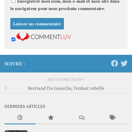
Enregistrer mon nom, mon e-mail et mon site dans
le navigateur pour mon prochain commentaire.
SUIVRE :
ARTICLE PRÉCÉDENT
Bertrand Du Guesclin, l’enfant rebelle
DERNIERS ARTICLES