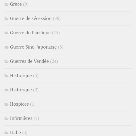
Grèce
(9)
Guerre de sécession
(96)
Guerre du Pacifique
(15)
Guerre Sino-Japonaise
(5)
Guerres de Vendée
(24)
Historique
(5)
Historique
(2)
Hospices
(1)
Infirmières
(7)
Italie
(3)