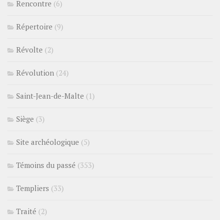
Rencontre
(6)
Répertoire
(9)
Révolte
(2)
Révolution
(24)
Saint-Jean-de-Malte
(1)
Siège
(3)
Site archéologique
(5)
Témoins du passé
(353)
Templiers
(33)
Traité
(2)