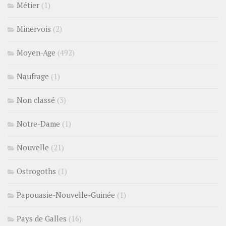
Métier
(1)
Minervois
(2)
Moyen-Age
(492)
Naufrage
(1)
Non classé
(3)
Notre-Dame
(1)
Nouvelle
(21)
Ostrogoths
(1)
Papouasie-Nouvelle-Guinée
(1)
Pays de Galles
(16)