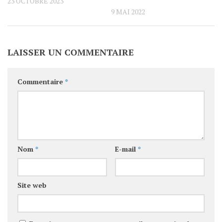
23 OCTOBRE 2023
9 MAI 2022
LAISSER UN COMMENTAIRE
Commentaire
*
Nom
*
E-mail
*
Site web