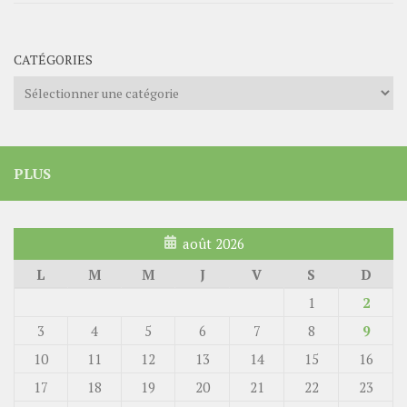
CATÉGORIES
Catégories
PLUS
août 2026
L
M
M
J
V
S
D
1
2
3
4
5
6
7
8
9
10
11
12
13
14
15
16
17
18
19
20
21
22
23