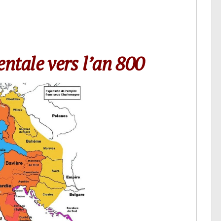
ntale vers l’an 800