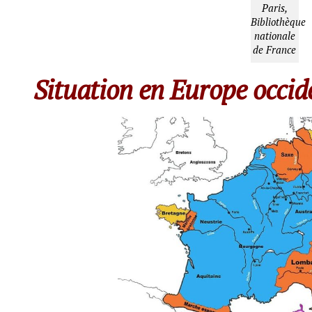
Paris,
Bibliothèque
nationale
de France
Situation en Europe occide