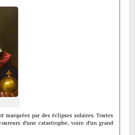
t marquées par des éclipses solaires. Toutes
oureurs d’une catastrophe, voire d’un grand