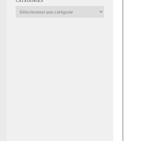
CATÉGORIES
Catégories