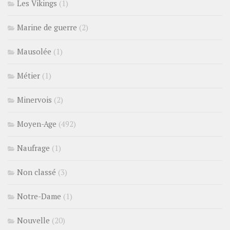
Les Vikings
(1)
Marine de guerre
(2)
Mausolée
(1)
Métier
(1)
Minervois
(2)
Moyen-Age
(492)
Naufrage
(1)
Non classé
(3)
Notre-Dame
(1)
Nouvelle
(20)