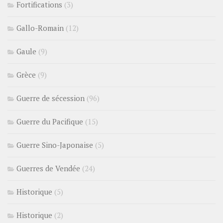
Fortifications
(3)
Gallo-Romain
(12)
Gaule
(9)
Grèce
(9)
Guerre de sécession
(96)
Guerre du Pacifique
(15)
Guerre Sino-Japonaise
(5)
Guerres de Vendée
(24)
Historique
(5)
Historique
(2)