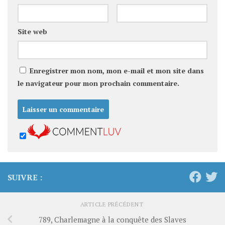
Site web
Enregistrer mon nom, mon e-mail et mon site dans
le navigateur pour mon prochain commentaire.
SUIVRE :
ARTICLE PRÉCÉDENT
789, Charlemagne à la conquête des Slaves