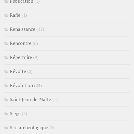
Publication
(1)
Rafle
(1)
Renaissance
(17)
Rencontre
(6)
Répertoire
(9)
Révolte
(2)
Révolution
(24)
Saint-Jean-de-Malte
(1)
Siège
(3)
Site archéologique
(5)