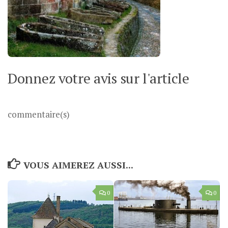
Donnez votre avis sur l'article
commentaire(s)
VOUS AIMEREZ AUSSI...
0
0