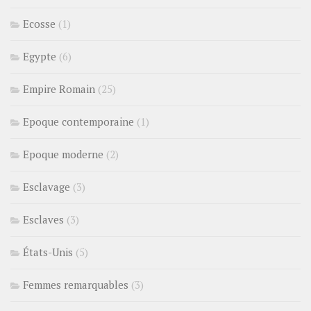
Ecosse
(1)
Egypte
(6)
Empire Romain
(25)
Epoque contemporaine
(1)
Epoque moderne
(2)
Esclavage
(3)
Esclaves
(3)
États-Unis
(5)
Femmes remarquables
(3)