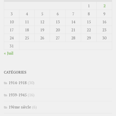
1
2
3
4
5
6
7
8
9
10
11
12
13
14
15
16
17
18
19
20
21
22
23
24
25
26
27
28
29
30
31
« Juil
CATÉGORIES
1914-1918
(30)
1939-1945
(16)
19ème siècle
(6)