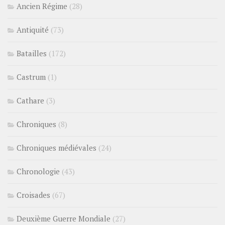
Ancien Régime
(28)
Antiquité
(73)
Batailles
(172)
Castrum
(1)
Cathare
(3)
Chroniques
(8)
Chroniques médiévales
(24)
Chronologie
(43)
Croisades
(67)
Deuxième Guerre Mondiale
(27)