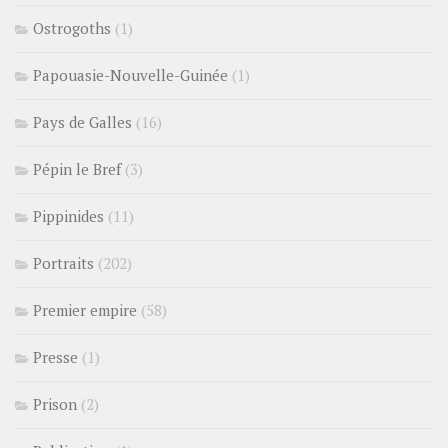
Ostrogoths
(1)
Papouasie-Nouvelle-Guinée
(1)
Pays de Galles
(16)
Pépin le Bref
(3)
Pippinides
(11)
Portraits
(202)
Premier empire
(58)
Presse
(1)
Prison
(2)