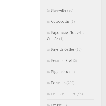
Nouvelle
(20)
Ostrogoths
(1)
Papouasie-Nouvelle-
Guinée
(1)
Pays de Galles
(16)
Pépin le Bref
(3)
Pippinides
(11)
Portraits
(202)
Premier empire
(58)
Presse
(1)