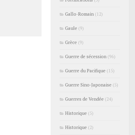
Gallo-Romain
(12)
Gaule
(9)
Grèce
(9)
Guerre de sécession
(96)
Guerre du Pacifique
(15)
Guerre Sino-Japonaise
(5)
Guerres de Vendée
(24)
Historique
(5)
Historique
(2)