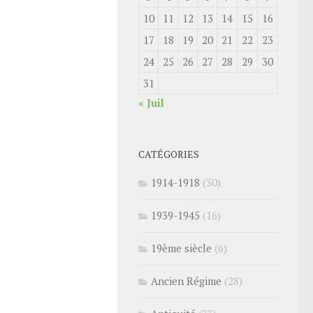
10
11
12
13
14
15
16
17
18
19
20
21
22
23
24
25
26
27
28
29
30
31
« Juil
CATÉGORIES
1914-1918
(30)
1939-1945
(16)
19ème siècle
(6)
Ancien Régime
(28)