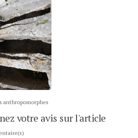
s anthropomorphes
ez votre avis sur l'article
ntaire(s)