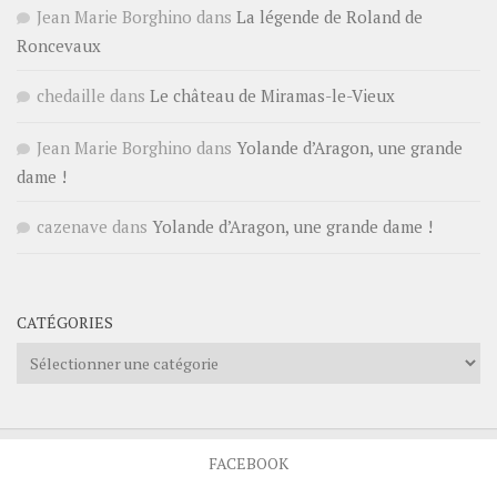
Jean Marie Borghino
dans
La légende de Roland de
Roncevaux
chedaille
dans
Le château de Miramas-le-Vieux
Jean Marie Borghino
dans
Yolande d’Aragon, une grande
dame !
cazenave
dans
Yolande d’Aragon, une grande dame !
CATÉGORIES
Catégories
FACEBOOK