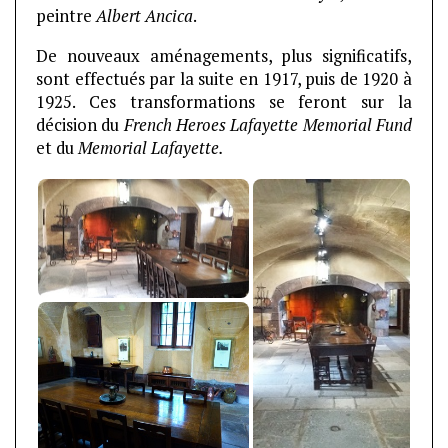
peintre
Albert Ancica
.
De nouveaux aménagements, plus significatifs,
sont effectués par la suite en 1917, puis de 1920 à
1925. Ces transformations se feront sur la
décision du
French Heroes Lafayette Memorial Fund
et du
Memorial Lafayette.