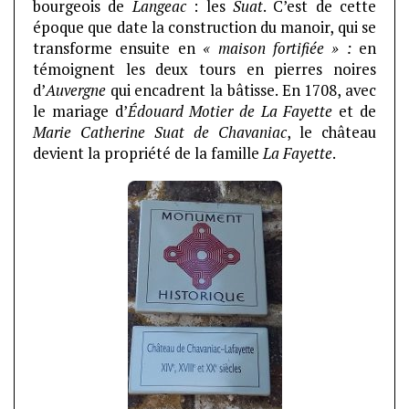
bourgeois de
Langeac
: les
Suat
. C’est de cette
époque que date la construction du manoir, qui se
transforme ensuite en
« maison fortifiée » :
en
témoignent les deux tours en pierres noires
d’
Auvergne
qui encadrent la bâtisse. En 1708, avec
le mariage d’
Édouard Motier de La Fayette
et de
Marie Catherine Suat de Chavaniac
, le château
devient la propriété de la famille
La Fayette
.