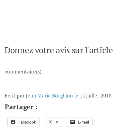
Donnez votre avis sur l'article
commentaire(s)
Ecrit par
Jean Marie Borghino
le
15 juillet 2018
.
Partager :
Facebook
X
E-mail