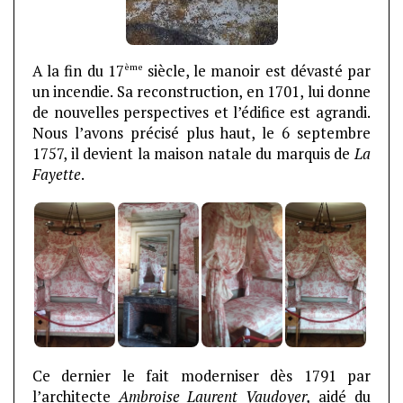
ème
A la fin du 17
siècle, le manoir est dévasté par
un incendie. Sa reconstruction, en 1701, lui donne
de nouvelles perspectives et l’édifice est agrandi.
Nous l’avons précisé plus haut, le 6 septembre
1757, il devient la maison natale du marquis de
La
Fayette
.
Ce dernier le fait moderniser dès 1791 par
l’architecte
Ambroise Laurent Vaudoyer,
aidé du