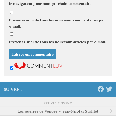
le navigateur pour mon prochain commentaire.
Prévenez-moi de tous les nouveaux commentaires par
e-mail.
Prévenez-moi de tous les nouveaux articles par e-mail.
SUIVRE :
ARTICLE SUIVANT
Les guerres de Vendée – Jean-Nicolas Stofflet