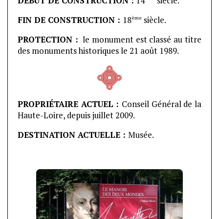
DÉBUT DE CONSTRUCTION :
14
siècle.
ème
FIN DE CONSTRUCTION :
18
siècle.
PROTECTION :
le monument est classé au titre
des monuments historiques le 21 août 1989.
PROPRIÉTAIRE ACTUEL :
Conseil Général de la
Haute-Loire, depuis juillet 2009.
DESTINATION ACTUELLE :
Musée.