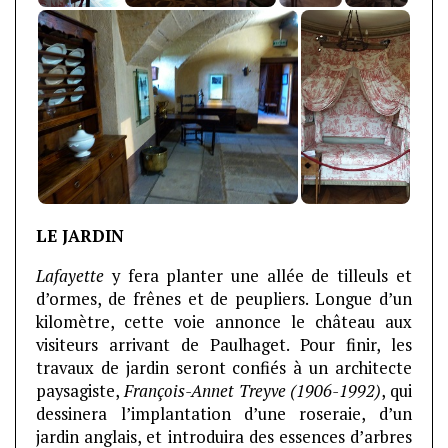
LE JARDIN
Lafayette
y fera planter une allée de tilleuls et
d’ormes, de frênes et de peupliers. Longue d’un
kilomètre, cette voie annonce le château aux
visiteurs arrivant de Paulhaget. Pour finir, les
travaux de jardin seront confiés à un architecte
paysagiste,
François-Annet Treyve (1906-1992)
, qui
dessinera l’implantation d’une roseraie, d’un
jardin anglais, et introduira des essences d’arbres