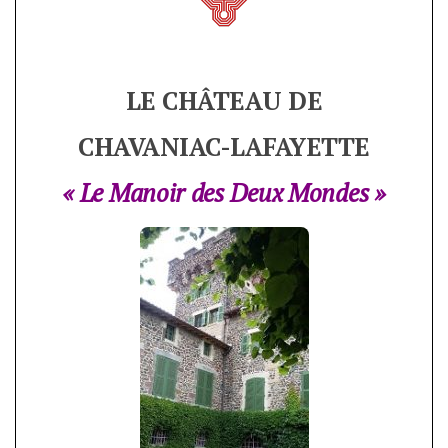
LE CHÂTEAU DE
CHAVANIAC-LAFAYETTE
« Le Manoir des Deux Mondes »