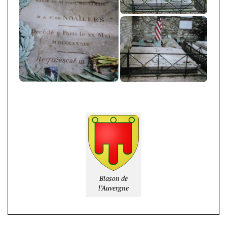
Blason de
l’Auvergne