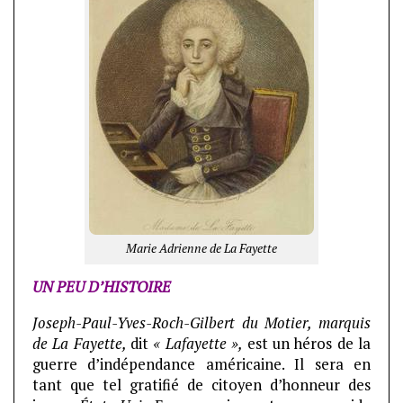
Marie Adrienne de La Fayette
UN PEU D’HISTOIRE
Joseph-Paul-Yves-Roch-Gilbert du Motier, marquis
de La Fayette,
dit
« Lafayette »,
est un héros de la
guerre d’indépendance américaine. Il sera en
tant que tel gratifié de citoyen d’honneur des