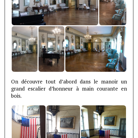
On découvre tout d’abord dans le manoir un
grand escalier d’honneur à main courante en
bois.