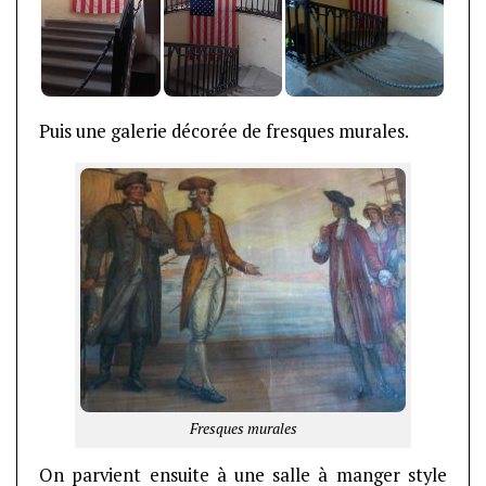
Puis une galerie décorée de fresques murales.
Fresques murales
On parvient ensuite à une salle à manger style