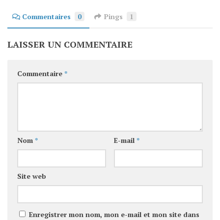
Commentaires
0
Pings
1
LAISSER UN COMMENTAIRE
Commentaire
*
Nom
*
E-mail
*
Site web
Enregistrer mon nom, mon e-mail et mon site dans