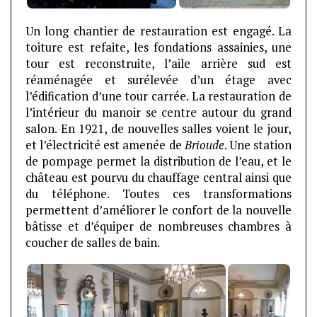
Un long chantier de restauration est engagé. La
toiture est refaite, les fondations assainies, une
tour est reconstruite, l’aile arrière sud est
réaménagée et surélevée d’un étage avec
l’édification d’une tour carrée. La restauration de
l’intérieur du manoir se centre autour du grand
salon. En 1921, de nouvelles salles voient le jour,
et l’électricité est amenée de
Brioude
. Une station
de pompage permet la distribution de l’eau, et le
château est pourvu du chauffage central ainsi que
du téléphone. Toutes ces transformations
permettent d’améliorer le confort de la nouvelle
bâtisse et d’équiper de nombreuses chambres à
coucher de salles de bain.