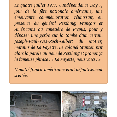
Le quatre juillet 1917, « Indépendance Day »,
jour de la fête nationale américaine, une
émouvante commémoration réunissait, en
présence du général Pershing, Français et
Américains au cimetière de Picpus, pour y
déposer une gerbe sur la tombe d’un certain
Joseph-Paul-Yves-Roch-Gilbert du Motier,
marquis de La Fayette. Le colonel Stanton prit
alors la parole au nom de Pershing et prononça
la fameuse phrase : « La Fayette, nous voici ! »
L’amitié franco-américaine était définitivement
scellée.