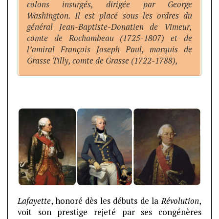
colons insurgés, dirigée par George
Washington. Il est placé sous les ordres du
général Jean-Baptiste-Donatien de Vimeur,
comte de Rochambeau (1725-1807) et de
l’amiral François Joseph Paul, marquis de
Grasse Tilly, comte de Grasse (1722-1788),
Lafayette
, honoré dès les débuts de la
Révolution
,
voit son prestige rejeté par ses congénères