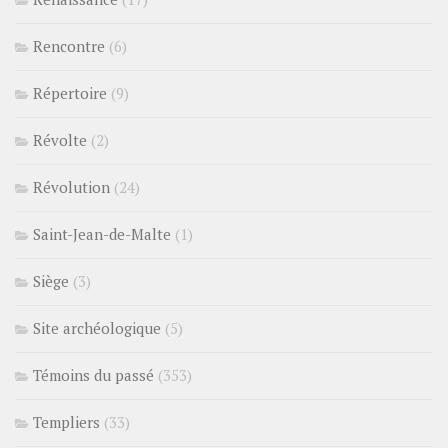
Rencontre
(6)
Répertoire
(9)
Révolte
(2)
Révolution
(24)
Saint-Jean-de-Malte
(1)
Siège
(3)
Site archéologique
(5)
Témoins du passé
(353)
Templiers
(33)