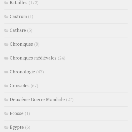
Batailles
(172)
Castrum
(1)
Cathare
(3)
Chroniques
(8)
Chroniques médiévales
(24)
Chronologie
(43)
Croisades
(67)
Deuxième Guerre Mondiale
(27)
Ecosse
(1)
Egypte
(6)