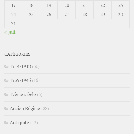
17
18
19
20
21
22
23
24
25
26
27
28
29
30
31
« Juil
CATÉGORIES
1914-1918
(30)
1939-1945
(16)
19ème siècle
(6)
Ancien Régime
(28)
Antiquité
(73)