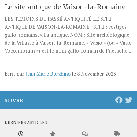
Le site antique de Vaison-la-Romaine
LES TÉMOINS DU PASSÉ ANTIQUITÉ LE SITE
ANTIQUE DE VAISON-LA-ROMAINE SITE : vestiges
gallo-romains, villa antique. NOM : Site archéologique
de la Villasse à Vaison-la-Romaine. « Vasio » (ou « Vasio
Vocontiorum ») est le nom gallo-romain de l’actuelle...
Ecrit par
Jean Marie Borghino
le
8 November 2023
.
SUIVRE :
DERNIERS ARTICLES