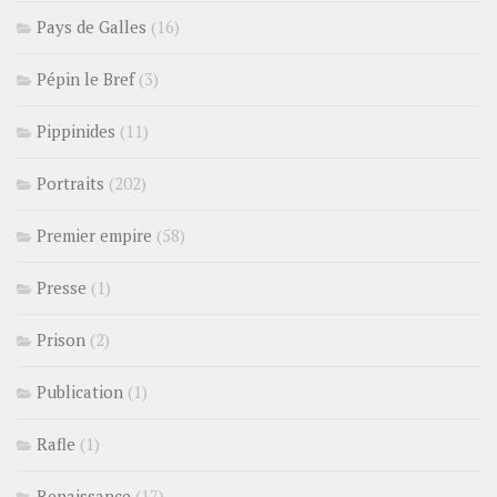
Pays de Galles
(16)
Pépin le Bref
(3)
Pippinides
(11)
Portraits
(202)
Premier empire
(58)
Presse
(1)
Prison
(2)
Publication
(1)
Rafle
(1)
Renaissance
(17)