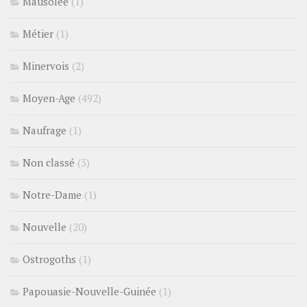
Mausolée
(1)
Métier
(1)
Minervois
(2)
Moyen-Age
(492)
Naufrage
(1)
Non classé
(3)
Notre-Dame
(1)
Nouvelle
(20)
Ostrogoths
(1)
Papouasie-Nouvelle-Guinée
(1)