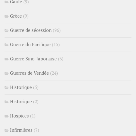
Gaule
(9)
Grèce
(9)
Guerre de sécession
(96)
Guerre du Pacifique
(15)
Guerre Sino-Japonaise
(5)
Guerres de Vendée
(24)
Historique
(5)
Historique
(2)
Hospices
(1)
Infirmières
(7)