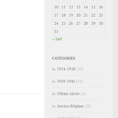
10
11
12
13
14
15
16
17
18
19
20
21
22
23
24
25
26
27
28
29
30
31
« Juil
CATÉGORIES
1914-1918
(30)
1939-1945
(16)
19ème siècle
(6)
Ancien Régime
(28)