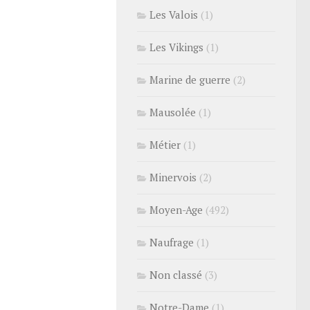
Les Valois
(1)
Les Vikings
(1)
Marine de guerre
(2)
Mausolée
(1)
Métier
(1)
Minervois
(2)
Moyen-Age
(492)
Naufrage
(1)
Non classé
(3)
Notre-Dame
(1)