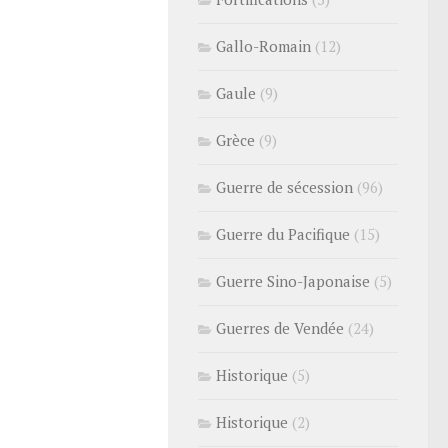
Gallo-Romain
(12)
Gaule
(9)
Grèce
(9)
Guerre de sécession
(96)
Guerre du Pacifique
(15)
Guerre Sino-Japonaise
(5)
Guerres de Vendée
(24)
Historique
(5)
Historique
(2)