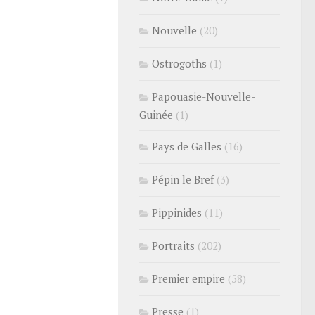
Nouvelle
(20)
Ostrogoths
(1)
Papouasie-Nouvelle-
Guinée
(1)
Pays de Galles
(16)
Pépin le Bref
(3)
Pippinides
(11)
Portraits
(202)
Premier empire
(58)
Presse
(1)