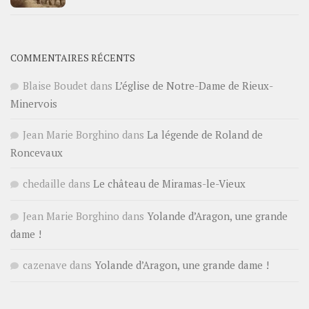
COMMENTAIRES RÉCENTS
Blaise Boudet
dans
L’église de Notre-Dame de Rieux-
Minervois
Jean Marie Borghino
dans
La légende de Roland de
Roncevaux
chedaille
dans
Le château de Miramas-le-Vieux
Jean Marie Borghino
dans
Yolande d’Aragon, une grande
dame !
cazenave
dans
Yolande d’Aragon, une grande dame !