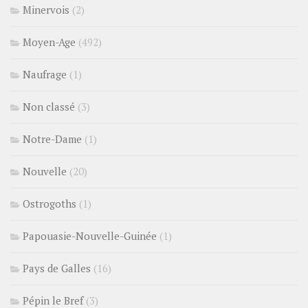
Minervois
(2)
Moyen-Age
(492)
Naufrage
(1)
Non classé
(3)
Notre-Dame
(1)
Nouvelle
(20)
Ostrogoths
(1)
Papouasie-Nouvelle-Guinée
(1)
Pays de Galles
(16)
Pépin le Bref
(3)