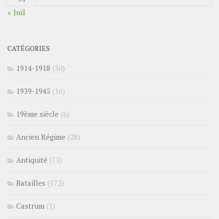
« Juil
CATÉGORIES
1914-1918
(30)
1939-1945
(16)
19ème siècle
(6)
Ancien Régime
(28)
Antiquité
(73)
Batailles
(172)
Castrum
(1)