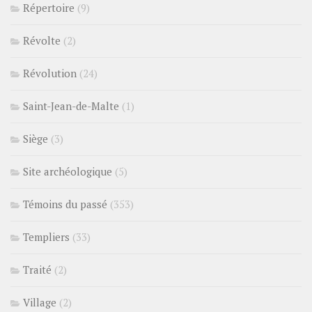
Répertoire
(9)
Révolte
(2)
Révolution
(24)
Saint-Jean-de-Malte
(1)
Siège
(3)
Site archéologique
(5)
Témoins du passé
(353)
Templiers
(33)
Traité
(2)
Village
(2)