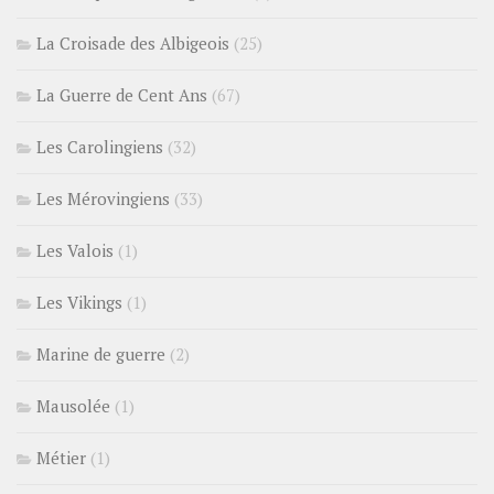
La Croisade des Albigeois
(25)
La Guerre de Cent Ans
(67)
Les Carolingiens
(32)
Les Mérovingiens
(33)
Les Valois
(1)
Les Vikings
(1)
Marine de guerre
(2)
Mausolée
(1)
Métier
(1)