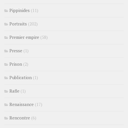
Pippinides
(11)
Portraits
(202)
Premier empire
(58)
Presse
(1)
Prison
(2)
Publication
(1)
Rafle
(1)
Renaissance
(17)
Rencontre
(6)