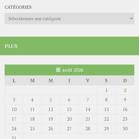
CATÉGORIES
Catégories
PLUS
août 2026
L
M
M
J
V
S
D
1
2
3
4
5
6
7
8
9
10
11
12
13
14
15
16
17
18
19
20
21
22
23
24
25
26
27
28
29
30
31