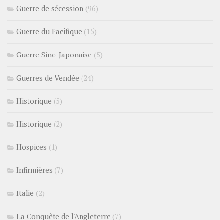
Guerre de sécession
(96)
Guerre du Pacifique
(15)
Guerre Sino-Japonaise
(5)
Guerres de Vendée
(24)
Historique
(5)
Historique
(2)
Hospices
(1)
Infirmières
(7)
Italie
(2)
La Conquête de l'Angleterre
(7)