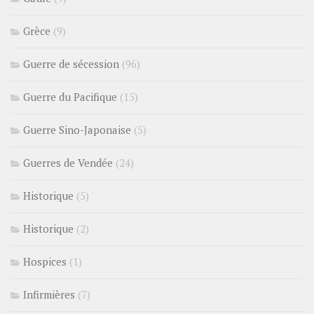
Grèce
(9)
Guerre de sécession
(96)
Guerre du Pacifique
(15)
Guerre Sino-Japonaise
(5)
Guerres de Vendée
(24)
Historique
(5)
Historique
(2)
Hospices
(1)
Infirmières
(7)