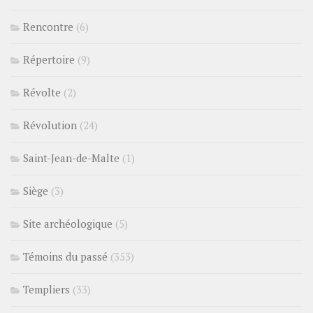
Rencontre
(6)
Répertoire
(9)
Révolte
(2)
Révolution
(24)
Saint-Jean-de-Malte
(1)
Siège
(3)
Site archéologique
(5)
Témoins du passé
(353)
Templiers
(33)