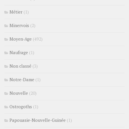
Métier
(1)
Minervois
(2)
Moyen-Age
(492)
Naufrage
(1)
Non classé
(3)
Notre-Dame
(1)
Nouvelle
(20)
Ostrogoths
(1)
Papouasie-Nouvelle-Guinée
(1)