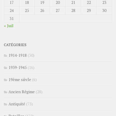
17
18
19
20
21
22
23
24
25
26
27
28
29
30
31
« Juil
CATÉGORIES
1914-1918
(30)
1939-1945
(16)
19ème siècle
(6)
Ancien Régime
(28)
Antiquité
(73)