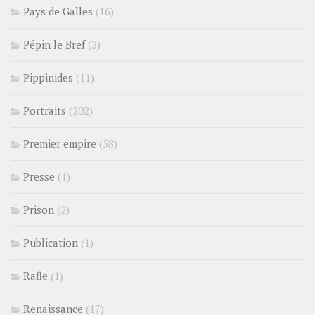
Pays de Galles
(16)
Pépin le Bref
(3)
Pippinides
(11)
Portraits
(202)
Premier empire
(58)
Presse
(1)
Prison
(2)
Publication
(1)
Rafle
(1)
Renaissance
(17)