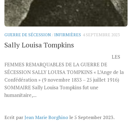
GUERRE DE SÉCESSION
/
INFIRMIÈRES
4 SEPTEMBRE 2023
Sally Louisa Tompkins
LES
FEMMES REMARQUABLES DE LA GUERRE DE
SÉCESSION SALLY LOUISA TOMPKINS « L’Ange de la
Confédération » (9 novembre 1833 – 25 juillet 1916)
SOMMAIRE Sally Louisa Tompkins fut une
humanitaire,...
Ecrit par
Jean Marie Borghino
le
5 September 2023
.