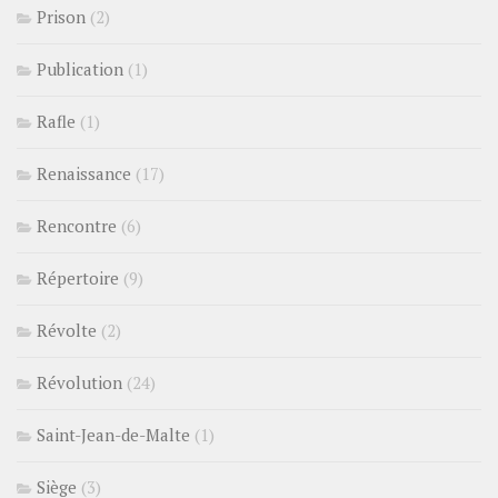
Prison
(2)
Publication
(1)
Rafle
(1)
Renaissance
(17)
Rencontre
(6)
Répertoire
(9)
Révolte
(2)
Révolution
(24)
Saint-Jean-de-Malte
(1)
Siège
(3)