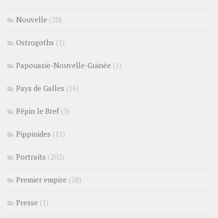
Nouvelle
(20)
Ostrogoths
(1)
Papouasie-Nouvelle-Guinée
(1)
Pays de Galles
(16)
Pépin le Bref
(3)
Pippinides
(11)
Portraits
(202)
Premier empire
(58)
Presse
(1)