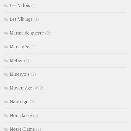
Les Valois
(1)
Les Vikings
(1)
Marine de guerre
(2)
Mausolée
(1)
Métier
(1)
Minervois
(2)
Moyen-Age
(492)
Naufrage
(1)
Non classé
(3)
Notre-Dame
(1)