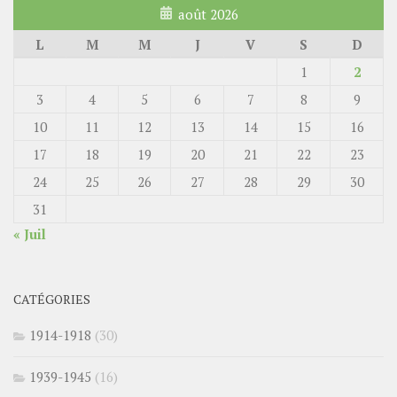
août 2026
L
M
M
J
V
S
D
1
2
3
4
5
6
7
8
9
10
11
12
13
14
15
16
17
18
19
20
21
22
23
24
25
26
27
28
29
30
31
« Juil
CATÉGORIES
1914-1918
(30)
1939-1945
(16)