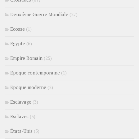
Deuxième Guerre Mondiale
(27)
Ecosse
(1)
Egypte
(6)
Empire Romain
(25)
Epoque contemporaine
(1)
Epoque moderne
(2)
Esclavage
(3)
Esclaves
(3)
États-Unis
(5)