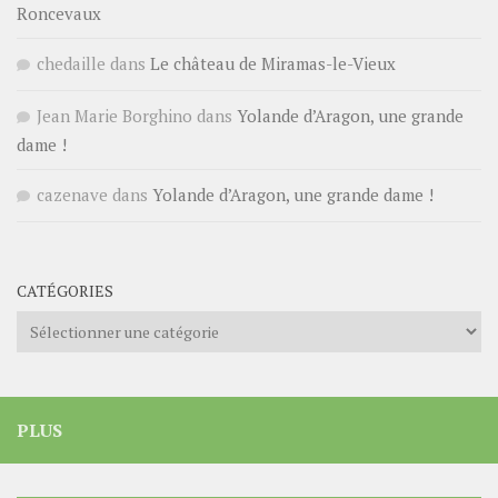
Roncevaux
chedaille
dans
Le château de Miramas-le-Vieux
Jean Marie Borghino
dans
Yolande d’Aragon, une grande
dame !
cazenave
dans
Yolande d’Aragon, une grande dame !
CATÉGORIES
Catégories
PLUS