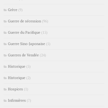
Grèce
(9)
Guerre de sécession
(96)
Guerre du Pacifique
(15)
Guerre Sino-Japonaise
(5)
Guerres de Vendée
(24)
Historique
(5)
Historique
(2)
Hospices
(1)
Infirmières
(7)