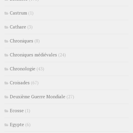
Castrum
(1)
Cathare
(3)
Chroniques
(8)
Chroniques médiévales
(24)
Chronologie
(43)
Croisades
(67)
Deuxième Guerre Mondiale
(27)
Ecosse
(1)
Egypte
(6)