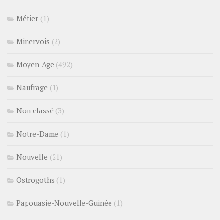
Métier
(1)
Minervois
(2)
Moyen-Age
(492)
Naufrage
(1)
Non classé
(3)
Notre-Dame
(1)
Nouvelle
(21)
Ostrogoths
(1)
Papouasie-Nouvelle-Guinée
(1)