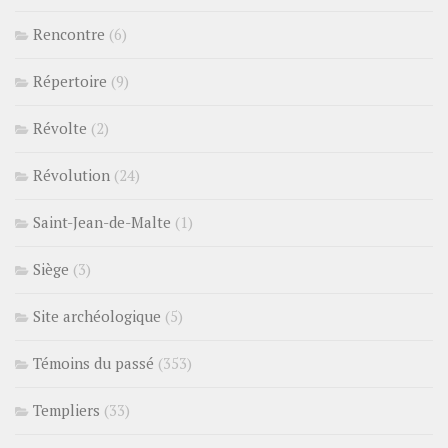
Rencontre
(6)
Répertoire
(9)
Révolte
(2)
Révolution
(24)
Saint-Jean-de-Malte
(1)
Siège
(3)
Site archéologique
(5)
Témoins du passé
(353)
Templiers
(33)