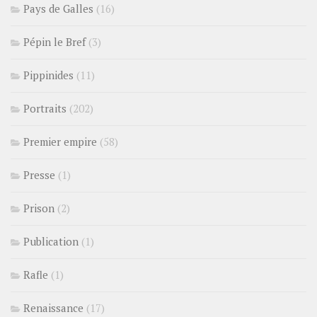
Pays de Galles
(16)
Pépin le Bref
(3)
Pippinides
(11)
Portraits
(202)
Premier empire
(58)
Presse
(1)
Prison
(2)
Publication
(1)
Rafle
(1)
Renaissance
(17)