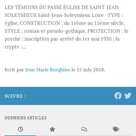
LES TÉMOINS DU PASSÉ ÉGLISE DE SAINT-JEAN-
SOLEYMIEUX Saint-Jean-Soleymieux Loire TYPE :
église. CONSTRUCTION : du 11ème au 15ème siècle.
STYLE : roman et pseudo-gothique. PROTECTION : le
porche : inscription par arrêté du 1er mai 1930 ; la
crypte :...
Ecrit par
Jean Marie Borghino
le
15 July 2018
.
SUIVRE :
DERNIERS ARTICLES