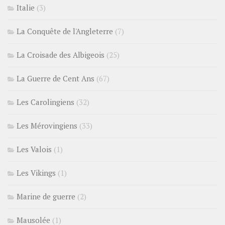
Italie
(3)
La Conquête de l'Angleterre
(7)
La Croisade des Albigeois
(25)
La Guerre de Cent Ans
(67)
Les Carolingiens
(32)
Les Mérovingiens
(33)
Les Valois
(1)
Les Vikings
(1)
Marine de guerre
(2)
Mausolée
(1)