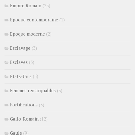
Empire Romain
(25)
Epoque contemporaine
(1)
Epoque moderne
(2)
Esclavage
(3)
Esclaves
(3)
États-Unis
(5)
Femmes remarquables
(3)
Fortifications
(3)
Gallo-Romain
(12)
Gaule
(9)