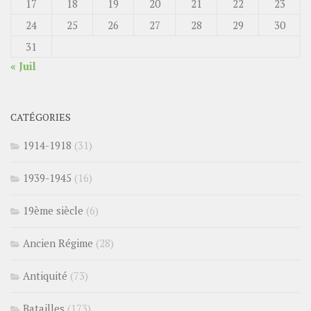
17
18
19
20
21
22
23
24
25
26
27
28
29
30
31
« Juil
CATÉGORIES
1914-1918
(31)
1939-1945
(16)
19ème siècle
(6)
Ancien Régime
(28)
Antiquité
(73)
Batailles
(173)