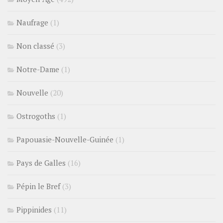
Naufrage
(1)
Non classé
(3)
Notre-Dame
(1)
Nouvelle
(20)
Ostrogoths
(1)
Papouasie-Nouvelle-Guinée
(1)
Pays de Galles
(16)
Pépin le Bref
(3)
Pippinides
(11)