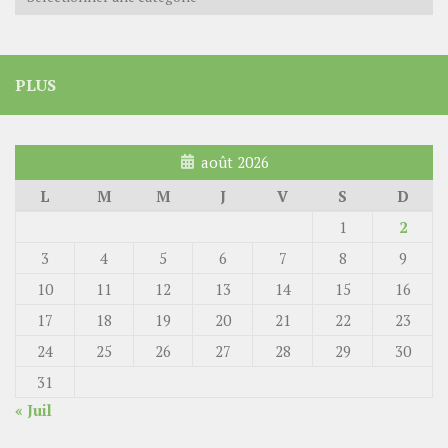
PLUS
août 2026
L
M
M
J
V
S
D
1
2
3
4
5
6
7
8
9
10
11
12
13
14
15
16
17
18
19
20
21
22
23
24
25
26
27
28
29
30
31
« Juil