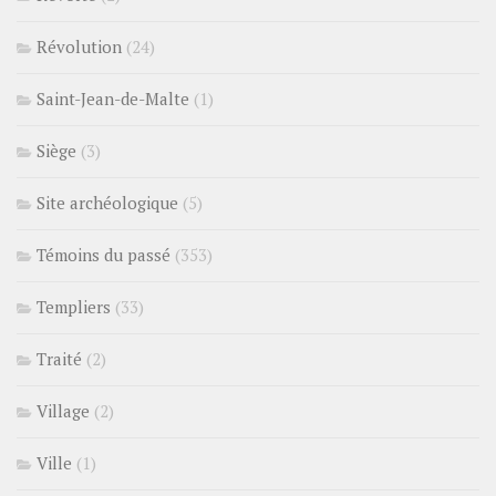
Révolution
(24)
Saint-Jean-de-Malte
(1)
Siège
(3)
Site archéologique
(5)
Témoins du passé
(353)
Templiers
(33)
Traité
(2)
Village
(2)
Ville
(1)