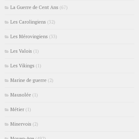
La Guerre de Cent Ans
(67)
Les Carolingiens
(32)
Les Mérovingiens
(33)
Les Valois
(1)
Les Vikings
(1)
Marine de guerre
(2)
Mausolée
(1)
Métier
(1)
Minervois
(2)
Moyen-Age
(492)