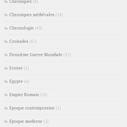
Chroniques
(8)
Chroniques médiévales
(24)
Chronologie
(43)
Croisades
(67)
Deuxième Guerre Mondiale
(27)
Ecosse
(1)
Egypte
(6)
Empire Romain
(25)
Epoque contemporaine
(1)
Epoque moderne
(2)