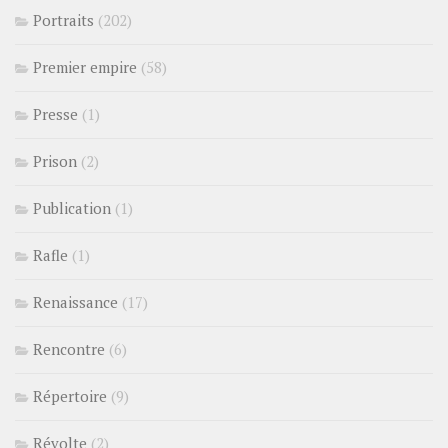
Portraits
(202)
Premier empire
(58)
Presse
(1)
Prison
(2)
Publication
(1)
Rafle
(1)
Renaissance
(17)
Rencontre
(6)
Répertoire
(9)
Révolte
(2)