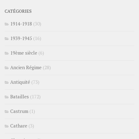
CATÉGORIES
1914-1918
(30)
1939-1945
(16)
19ème siècle
(6)
Ancien Régime
(28)
Antiquité
(73)
Batailles
(172)
Castrum
(1)
Cathare
(3)