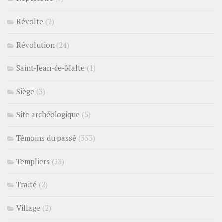
Révolte
(2)
Révolution
(24)
Saint-Jean-de-Malte
(1)
Siège
(3)
Site archéologique
(5)
Témoins du passé
(353)
Templiers
(33)
Traité
(2)
Village
(2)