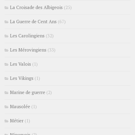
La Croisade des Albigeois
(25)
La Guerre de Cent Ans
(67)
Les Carolingiens
(32)
Les Mérovingiens
(33)
Les Valois
(1)
Les Vikings
(1)
Marine de guerre
(2)
Mausolée
(1)
Métier
(1)
Minervois
(2)