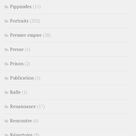
Pippinides
(11)
Portraits
(202)
Premier empire
(58)
Presse
(1)
Prison
(2)
Publication
(1)
Rafle
(1)
Renaissance
(17)
Rencontre
(6)
Répertoire
(9)