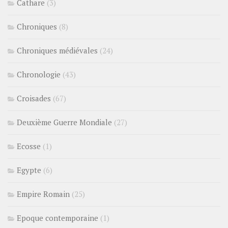
Cathare
(3)
Chroniques
(8)
Chroniques médiévales
(24)
Chronologie
(43)
Croisades
(67)
Deuxième Guerre Mondiale
(27)
Ecosse
(1)
Egypte
(6)
Empire Romain
(25)
Epoque contemporaine
(1)