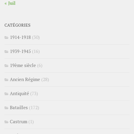
« Juil
CATÉGORIES
1914-1918
(30)
1939-1945
(16)
19ème siècle
(6)
Ancien Régime
(28)
Antiquité
(73)
Batailles
(172)
Castrum
(1)