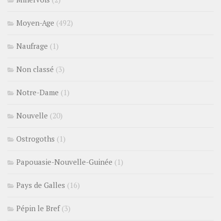
Moyen-Age
(492)
Naufrage
(1)
Non classé
(3)
Notre-Dame
(1)
Nouvelle
(20)
Ostrogoths
(1)
Papouasie-Nouvelle-Guinée
(1)
Pays de Galles
(16)
Pépin le Bref
(3)