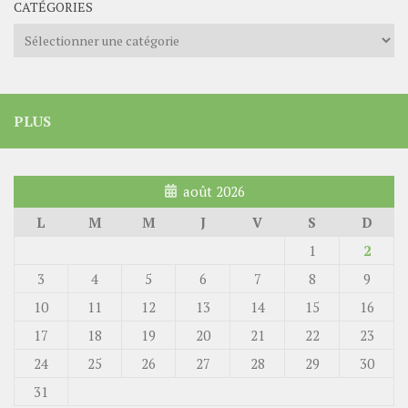
CATÉGORIES
Catégories
PLUS
août 2026
L
M
M
J
V
S
D
1
2
3
4
5
6
7
8
9
10
11
12
13
14
15
16
17
18
19
20
21
22
23
24
25
26
27
28
29
30
31