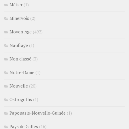
Métier
(1)
Minervois
(2)
Moyen-Age
(492)
Naufrage
(1)
Non classé
(3)
Notre-Dame
(1)
Nouvelle
(20)
Ostrogoths
(1)
Papouasie-Nouvelle-Guinée
(1)
Pays de Galles
(16)