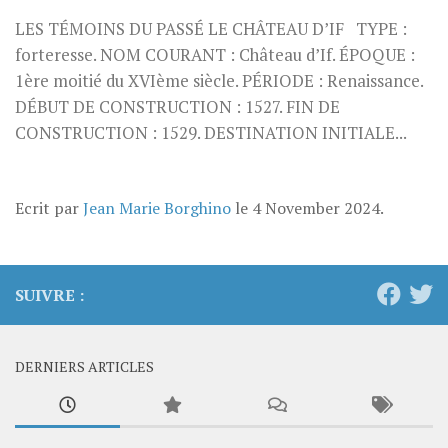
LES TÉMOINS DU PASSÉ LE CHÂTEAU D’IF TYPE :
forteresse. NOM COURANT : Château d’If. ÉPOQUE :
1ère moitié du XVIème siècle. PÉRIODE : Renaissance.
DÉBUT DE CONSTRUCTION : 1527. FIN DE
CONSTRUCTION : 1529. DESTINATION INITIALE...
Ecrit par
Jean Marie Borghino
le
4 November 2024
.
SUIVRE :
DERNIERS ARTICLES