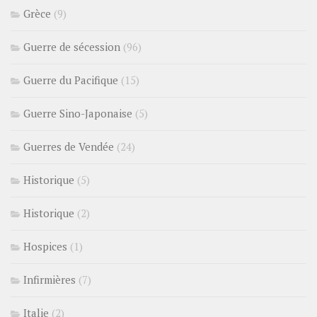
Grèce
(9)
Guerre de sécession
(96)
Guerre du Pacifique
(15)
Guerre Sino-Japonaise
(5)
Guerres de Vendée
(24)
Historique
(5)
Historique
(2)
Hospices
(1)
Infirmières
(7)
Italie
(2)