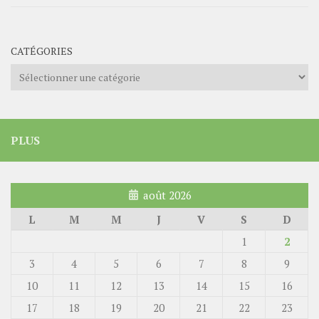
CATÉGORIES
Catégories
PLUS
août 2026
L
M
M
J
V
S
D
1
2
3
4
5
6
7
8
9
10
11
12
13
14
15
16
17
18
19
20
21
22
23