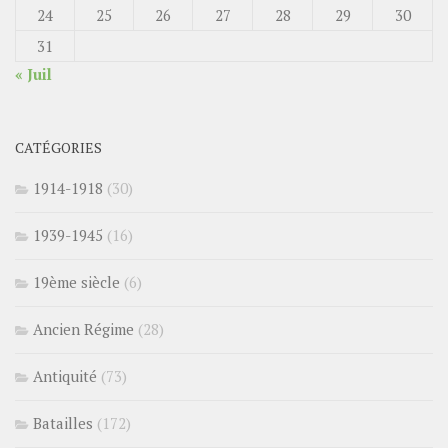
24
25
26
27
28
29
30
31
« Juil
CATÉGORIES
1914-1918
(30)
1939-1945
(16)
19ème siècle
(6)
Ancien Régime
(28)
Antiquité
(73)
Batailles
(172)