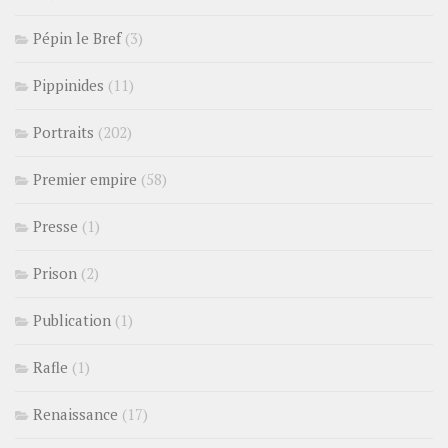
Pépin le Bref
(3)
Pippinides
(11)
Portraits
(202)
Premier empire
(58)
Presse
(1)
Prison
(2)
Publication
(1)
Rafle
(1)
Renaissance
(17)