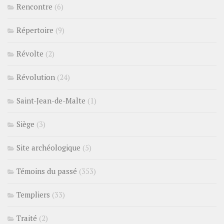
Rencontre
(6)
Répertoire
(9)
Révolte
(2)
Révolution
(24)
Saint-Jean-de-Malte
(1)
Siège
(3)
Site archéologique
(5)
Témoins du passé
(353)
Templiers
(33)
Traité
(2)