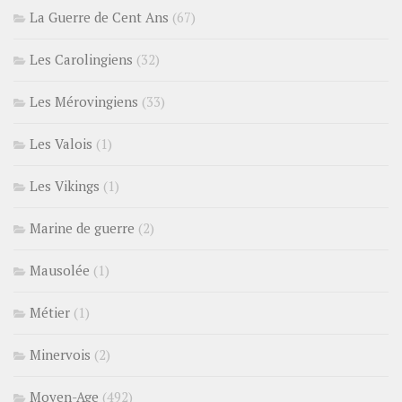
La Guerre de Cent Ans
(67)
Les Carolingiens
(32)
Les Mérovingiens
(33)
Les Valois
(1)
Les Vikings
(1)
Marine de guerre
(2)
Mausolée
(1)
Métier
(1)
Minervois
(2)
Moyen-Age
(492)