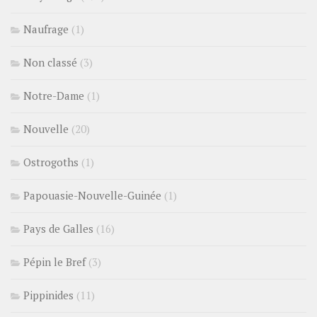
Naufrage
(1)
Non classé
(3)
Notre-Dame
(1)
Nouvelle
(20)
Ostrogoths
(1)
Papouasie-Nouvelle-Guinée
(1)
Pays de Galles
(16)
Pépin le Bref
(3)
Pippinides
(11)