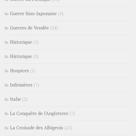
Guerre Sino-Japonaise
(5)
Guerres de Vendée
(24)
Historique
(5)
Historique
(2)
Hospices
(1)
Infirmières
(7)
Italie
(2)
La Conquête de l'Angleterre
(7)
La Croisade des Albigeois
(25)