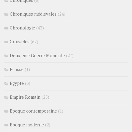
Chroniques
(8)
Chroniques médiévales
(24)
Chronologie
(43)
Croisades
(67)
Deuxième Guerre Mondiale
(27)
Ecosse
(1)
Egypte
(6)
Empire Romain
(25)
Epoque contemporaine
(1)
Epoque moderne
(2)