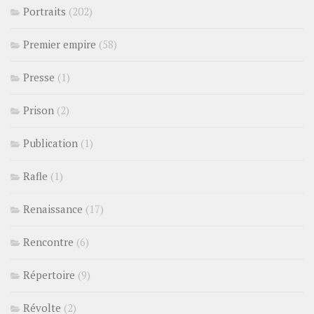
Portraits
(202)
Premier empire
(58)
Presse
(1)
Prison
(2)
Publication
(1)
Rafle
(1)
Renaissance
(17)
Rencontre
(6)
Répertoire
(9)
Révolte
(2)