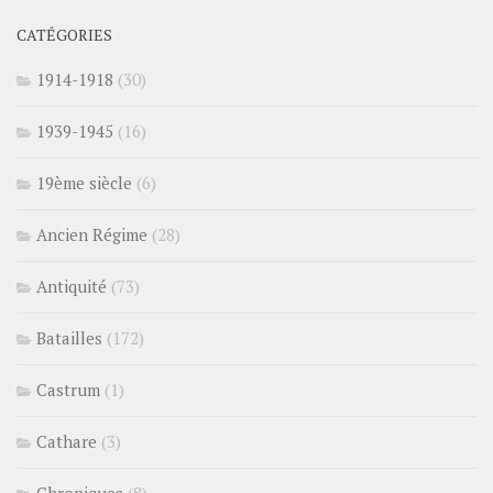
CATÉGORIES
1914-1918
(30)
1939-1945
(16)
19ème siècle
(6)
Ancien Régime
(28)
Antiquité
(73)
Batailles
(172)
Castrum
(1)
Cathare
(3)