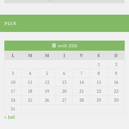
PLUS
août 2026
L
M
M
J
V
S
D
1
2
3
4
5
6
7
8
9
10
11
12
13
14
15
16
17
18
19
20
21
22
23
24
25
26
27
28
29
30
31
« Juil