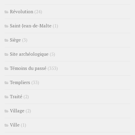
Révolution
(24)
Saint-Jean-de-Malte
(1)
Siège
(3)
Site archéologique
(5)
Témoins du passé
(353)
Templiers
(33)
Traité
(2)
Village
(2)
Ville
(1)