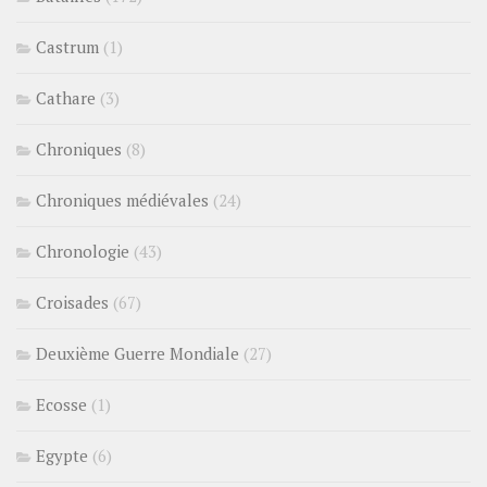
Castrum
(1)
Cathare
(3)
Chroniques
(8)
Chroniques médiévales
(24)
Chronologie
(43)
Croisades
(67)
Deuxième Guerre Mondiale
(27)
Ecosse
(1)
Egypte
(6)