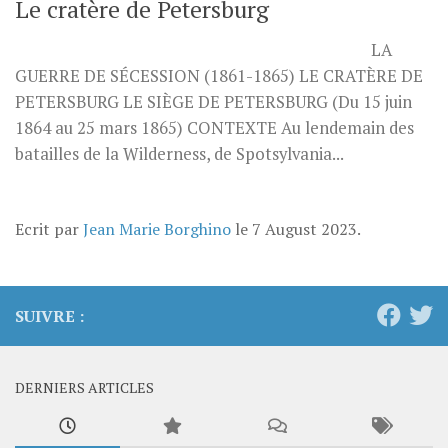
Le cratère de Petersburg
LA
GUERRE DE SÉCESSION (1861-1865) LE CRATÈRE DE
PETERSBURG LE SIÈGE DE PETERSBURG (Du 15 juin
1864 au 25 mars 1865) CONTEXTE Au lendemain des
batailles de la Wilderness, de Spotsylvania...
Ecrit par
Jean Marie Borghino
le
7 August 2023
.
SUIVRE :
DERNIERS ARTICLES