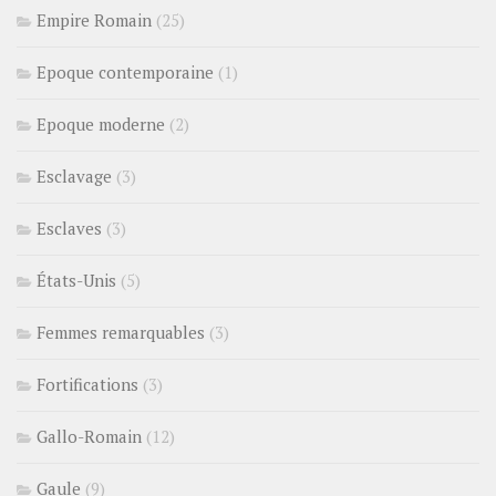
Empire Romain
(25)
Epoque contemporaine
(1)
Epoque moderne
(2)
Esclavage
(3)
Esclaves
(3)
États-Unis
(5)
Femmes remarquables
(3)
Fortifications
(3)
Gallo-Romain
(12)
Gaule
(9)