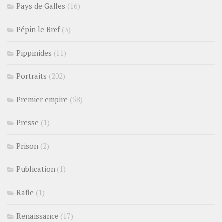
Pays de Galles
(16)
Pépin le Bref
(3)
Pippinides
(11)
Portraits
(202)
Premier empire
(58)
Presse
(1)
Prison
(2)
Publication
(1)
Rafle
(1)
Renaissance
(17)