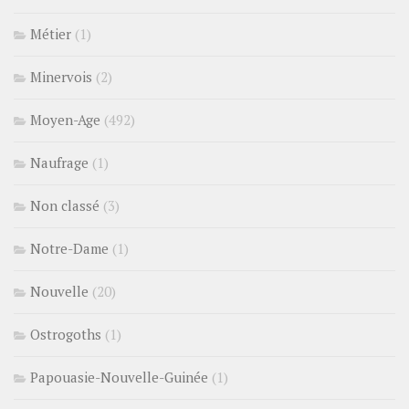
Métier
(1)
Minervois
(2)
Moyen-Age
(492)
Naufrage
(1)
Non classé
(3)
Notre-Dame
(1)
Nouvelle
(20)
Ostrogoths
(1)
Papouasie-Nouvelle-Guinée
(1)