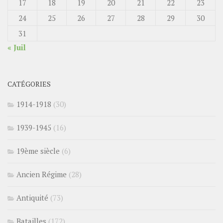
17
18
19
20
21
22
23
24
25
26
27
28
29
30
31
« Juil
CATÉGORIES
1914-1918
(30)
1939-1945
(16)
19ème siècle
(6)
Ancien Régime
(28)
Antiquité
(73)
Batailles
(172)