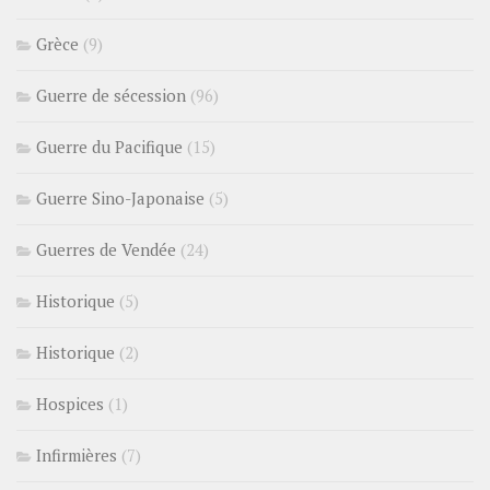
Grèce
(9)
Guerre de sécession
(96)
Guerre du Pacifique
(15)
Guerre Sino-Japonaise
(5)
Guerres de Vendée
(24)
Historique
(5)
Historique
(2)
Hospices
(1)
Infirmières
(7)