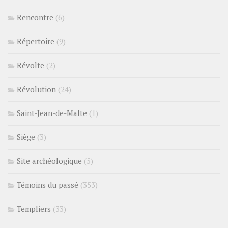
Rencontre
(6)
Répertoire
(9)
Révolte
(2)
Révolution
(24)
Saint-Jean-de-Malte
(1)
Siège
(3)
Site archéologique
(5)
Témoins du passé
(353)
Templiers
(33)