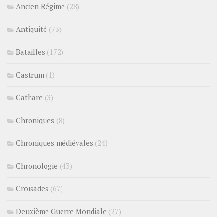
Ancien Régime
(28)
Antiquité
(73)
Batailles
(172)
Castrum
(1)
Cathare
(3)
Chroniques
(8)
Chroniques médiévales
(24)
Chronologie
(43)
Croisades
(67)
Deuxième Guerre Mondiale
(27)