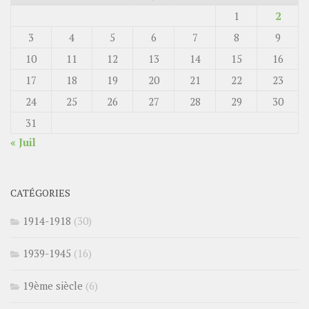
1
2
3
4
5
6
7
8
9
10
11
12
13
14
15
16
17
18
19
20
21
22
23
24
25
26
27
28
29
30
31
« Juil
CATÉGORIES
1914-1918
(30)
1939-1945
(16)
19ème siècle
(6)