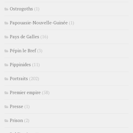
Ostrogoths
(1)
Papouasie-Nouvelle-Guinée
(1)
Pays de Galles
(16)
Pépin le Bref
(3)
Pippinides
(11)
Portraits
(202)
Premier empire
(58)
Presse
(1)
Prison
(2)