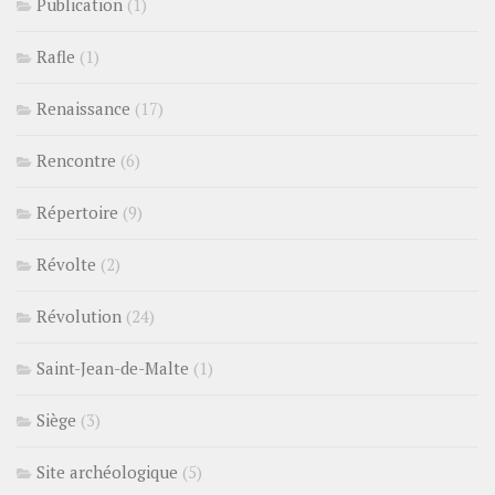
Publication
(1)
Rafle
(1)
Renaissance
(17)
Rencontre
(6)
Répertoire
(9)
Révolte
(2)
Révolution
(24)
Saint-Jean-de-Malte
(1)
Siège
(3)
Site archéologique
(5)