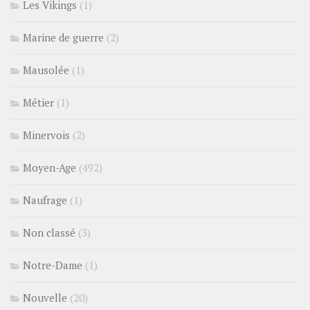
Les Vikings
(1)
Marine de guerre
(2)
Mausolée
(1)
Métier
(1)
Minervois
(2)
Moyen-Age
(492)
Naufrage
(1)
Non classé
(3)
Notre-Dame
(1)
Nouvelle
(20)