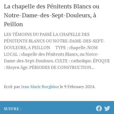
La chapelle des Pénitents Blancs ou
Notre-Dame-des-Sept-Douleurs, à
Peillon
LES TÉMOINS DU PASSÉ LA CHAPELLE DES
PÉNITENTS BLANCS OU NOTRE-DAME-DES-SEPT-
DOULEURS, A PEILLON TYPE : chapelle. NOM
LOCAL : chapelle des Pénitents Blancs, ou Notre-
Dame-des-Sept-Douleurs. CULTE : catholique. ÉPOQUE
: Moyen Âge. PÉRIODES DE CONSTRUCTION...
Ecrit par
Jean Marie Borghino
le
9 February 2024
.
SUIVRE :