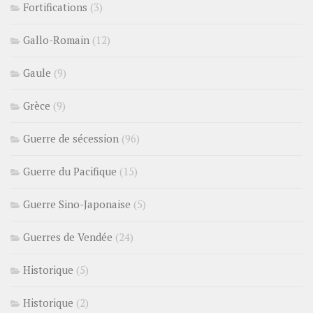
Fortifications
(3)
Gallo-Romain
(12)
Gaule
(9)
Grèce
(9)
Guerre de sécession
(96)
Guerre du Pacifique
(15)
Guerre Sino-Japonaise
(5)
Guerres de Vendée
(24)
Historique
(5)
Historique
(2)