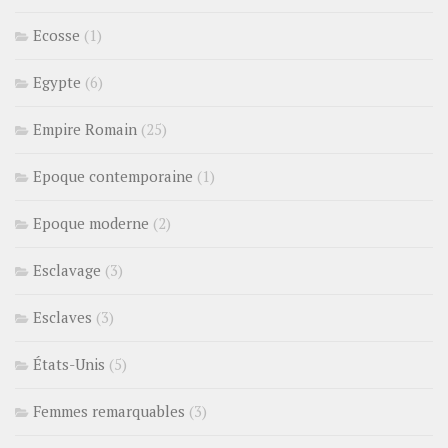
Ecosse
(1)
Egypte
(6)
Empire Romain
(25)
Epoque contemporaine
(1)
Epoque moderne
(2)
Esclavage
(3)
Esclaves
(3)
États-Unis
(5)
Femmes remarquables
(3)