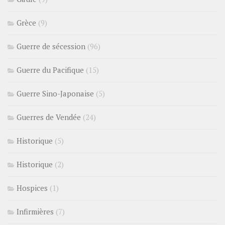
Grèce
(9)
Guerre de sécession
(96)
Guerre du Pacifique
(15)
Guerre Sino-Japonaise
(5)
Guerres de Vendée
(24)
Historique
(5)
Historique
(2)
Hospices
(1)
Infirmières
(7)