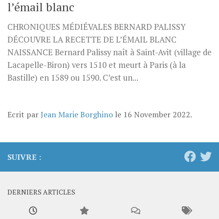
l’émail blanc
CHRONIQUES MÉDIÉVALES BERNARD PALISSY
DÉCOUVRE LA RECETTE DE L’ÉMAIL BLANC
NAISSANCE Bernard Palissy naît à Saint-Avit (village de
Lacapelle-Biron) vers 1510 et meurt à Paris (à la
Bastille) en 1589 ou 1590. C’est un...
Ecrit par
Jean Marie Borghino
le
16 November 2022
.
SUIVRE :
DERNIERS ARTICLES