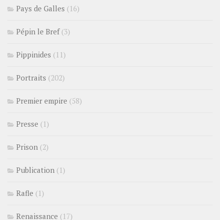
Pays de Galles
(16)
Pépin le Bref
(3)
Pippinides
(11)
Portraits
(202)
Premier empire
(58)
Presse
(1)
Prison
(2)
Publication
(1)
Rafle
(1)
Renaissance
(17)