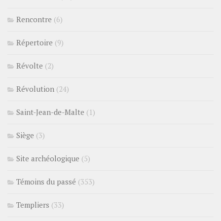
Rencontre
(6)
Répertoire
(9)
Révolte
(2)
Révolution
(24)
Saint-Jean-de-Malte
(1)
Siège
(3)
Site archéologique
(5)
Témoins du passé
(353)
Templiers
(33)