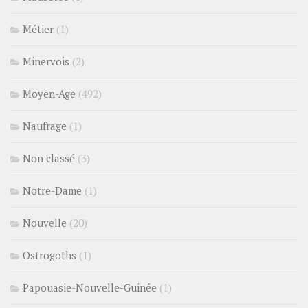
Métier
(1)
Minervois
(2)
Moyen-Age
(492)
Naufrage
(1)
Non classé
(3)
Notre-Dame
(1)
Nouvelle
(20)
Ostrogoths
(1)
Papouasie-Nouvelle-Guinée
(1)