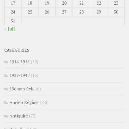
17
18
19
20
21
22
23
24
25
26
27
28
29
30
31
« Juil
CATÉGORIES
1914-1918
(30)
1939-1945
(16)
19ème siècle
(6)
Ancien Régime
(28)
Antiquité
(73)