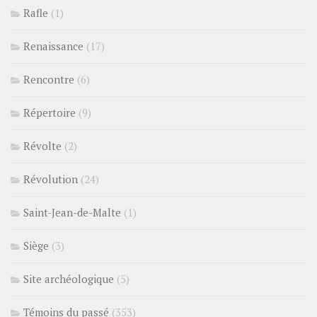
Rafle
(1)
Renaissance
(17)
Rencontre
(6)
Répertoire
(9)
Révolte
(2)
Révolution
(24)
Saint-Jean-de-Malte
(1)
Siège
(3)
Site archéologique
(5)
Témoins du passé
(353)