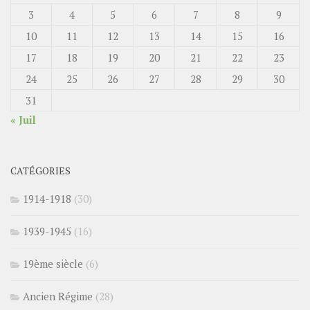
3
4
5
6
7
8
9
10
11
12
13
14
15
16
17
18
19
20
21
22
23
24
25
26
27
28
29
30
31
« Juil
CATÉGORIES
1914-1918
(30)
1939-1945
(16)
19ème siècle
(6)
Ancien Régime
(28)