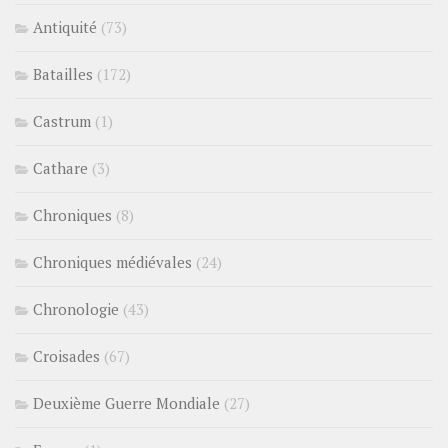
Antiquité
(73)
Batailles
(172)
Castrum
(1)
Cathare
(3)
Chroniques
(8)
Chroniques médiévales
(24)
Chronologie
(43)
Croisades
(67)
Deuxième Guerre Mondiale
(27)