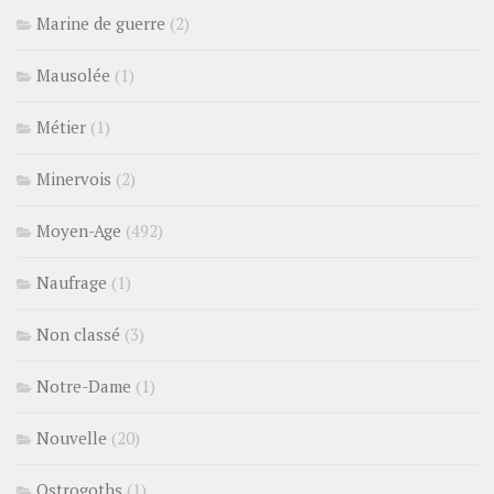
Marine de guerre
(2)
Mausolée
(1)
Métier
(1)
Minervois
(2)
Moyen-Age
(492)
Naufrage
(1)
Non classé
(3)
Notre-Dame
(1)
Nouvelle
(20)
Ostrogoths
(1)