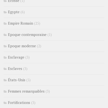
Ecosse
(1)
Egypte
(6)
Empire Romain
(25)
Epoque contemporaine
(1)
Epoque moderne
(2)
Esclavage
(3)
Esclaves
(3)
États-Unis
(5)
Femmes remarquables
(3)
Fortifications
(3)