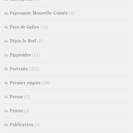
Papouasie-Nouvelle-Guinée
(1)
Pays de Galles
(16)
Pépin le Bref
(3)
Pippinides
(11)
Portraits
(202)
Premier empire
(58)
Presse
(1)
Prison
(2)
Publication
(1)