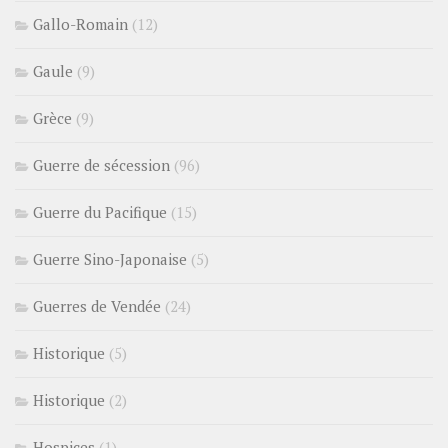
Gallo-Romain
(12)
Gaule
(9)
Grèce
(9)
Guerre de sécession
(96)
Guerre du Pacifique
(15)
Guerre Sino-Japonaise
(5)
Guerres de Vendée
(24)
Historique
(5)
Historique
(2)
Hospices
(1)