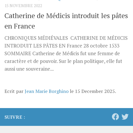
15 NOVEMBRE 2022
Catherine de Médicis introduit les pâtes
en France
CHRONIQUES MÉDIÉVALES CATHERINE DE MÉDICIS
INTRODUIT LES PÂTES EN France 28 octobre 1533
SOMMAIRE Catherine de Médicis fut une femme de
caractère et de pouvoir. Sur le plan politique, elle fut
aussi une souveraine...
Ecrit par
Jean Marie Borghino
le
15 December 2025
.
SUIVRE :