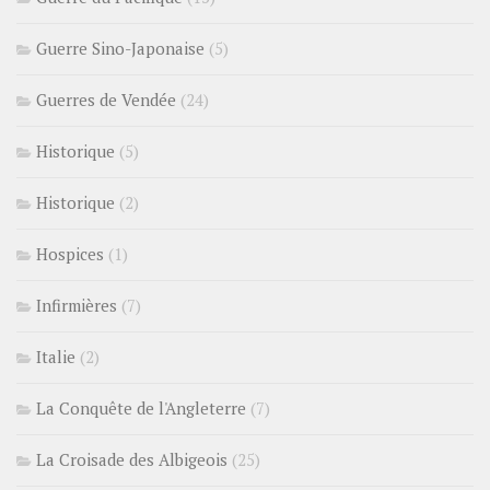
Guerre Sino-Japonaise
(5)
Guerres de Vendée
(24)
Historique
(5)
Historique
(2)
Hospices
(1)
Infirmières
(7)
Italie
(2)
La Conquête de l'Angleterre
(7)
La Croisade des Albigeois
(25)