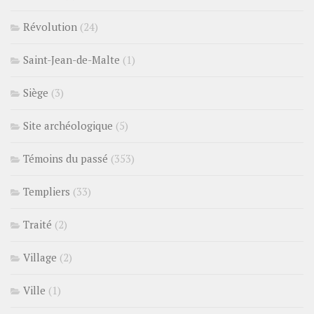
Révolution
(24)
Saint-Jean-de-Malte
(1)
Siège
(3)
Site archéologique
(5)
Témoins du passé
(353)
Templiers
(33)
Traité
(2)
Village
(2)
Ville
(1)