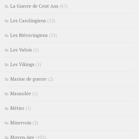
La Guerre de Cent Ans
(67)
Les Carolingiens
(32)
Les Mérovingiens
(33)
Les Valois
(1)
Les Vikings
(1)
Marine de guerre
(2)
Mausolée
(1)
Métier
(1)
Minervois
(2)
Moyen-Age
(492)