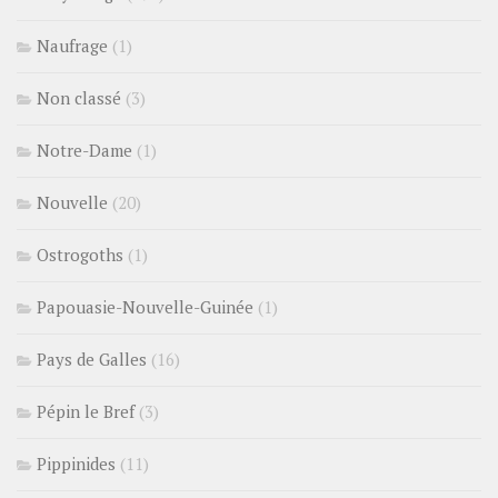
Naufrage
(1)
Non classé
(3)
Notre-Dame
(1)
Nouvelle
(20)
Ostrogoths
(1)
Papouasie-Nouvelle-Guinée
(1)
Pays de Galles
(16)
Pépin le Bref
(3)
Pippinides
(11)