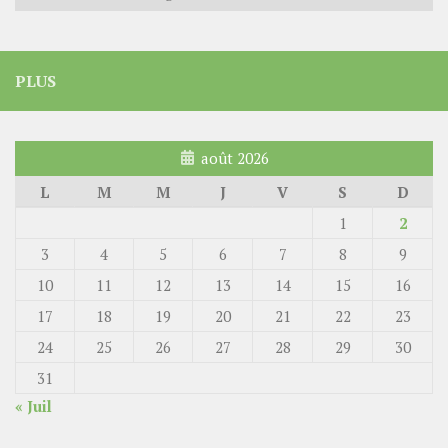
PLUS
août 2026
L
M
M
J
V
S
D
1
2
3
4
5
6
7
8
9
10
11
12
13
14
15
16
17
18
19
20
21
22
23
24
25
26
27
28
29
30
31
« Juil