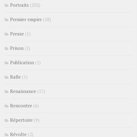
Portraits
(202)
Premier empire
(58)
Presse
(1)
Prison
(2)
Publication
(1)
Rafle
(1)
Renaissance
(17)
Rencontre
(6)
Répertoire
(9)
Révolte
(2)