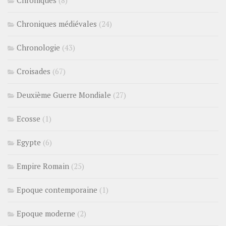
Chroniques
(8)
Chroniques médiévales
(24)
Chronologie
(43)
Croisades
(67)
Deuxième Guerre Mondiale
(27)
Ecosse
(1)
Egypte
(6)
Empire Romain
(25)
Epoque contemporaine
(1)
Epoque moderne
(2)