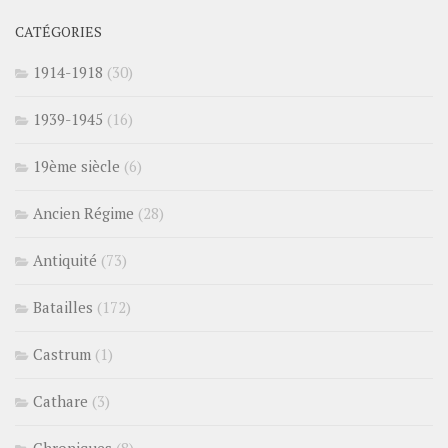
CATÉGORIES
1914-1918
(30)
1939-1945
(16)
19ème siècle
(6)
Ancien Régime
(28)
Antiquité
(73)
Batailles
(172)
Castrum
(1)
Cathare
(3)