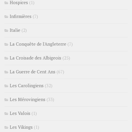
Hospices
(1)
Infirmières
(7)
Italie
(2)
La Conquête de l'Angleterre
(7)
La Croisade des Albigeois
(25)
La Guerre de Cent Ans
(67)
Les Carolingiens
(32)
Les Mérovingiens
(33)
Les Valois
(1)
Les Vikings
(1)