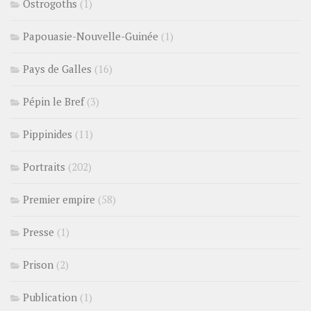
Ostrogoths
(1)
Papouasie-Nouvelle-Guinée
(1)
Pays de Galles
(16)
Pépin le Bref
(3)
Pippinides
(11)
Portraits
(202)
Premier empire
(58)
Presse
(1)
Prison
(2)
Publication
(1)