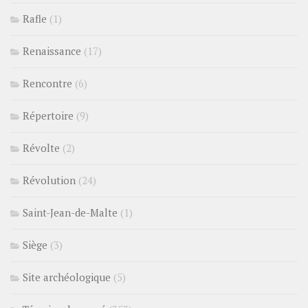
Rafle
(1)
Renaissance
(17)
Rencontre
(6)
Répertoire
(9)
Révolte
(2)
Révolution
(24)
Saint-Jean-de-Malte
(1)
Siège
(3)
Site archéologique
(5)