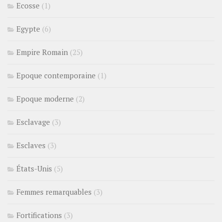
Ecosse
(1)
Egypte
(6)
Empire Romain
(25)
Epoque contemporaine
(1)
Epoque moderne
(2)
Esclavage
(3)
Esclaves
(3)
États-Unis
(5)
Femmes remarquables
(3)
Fortifications
(3)