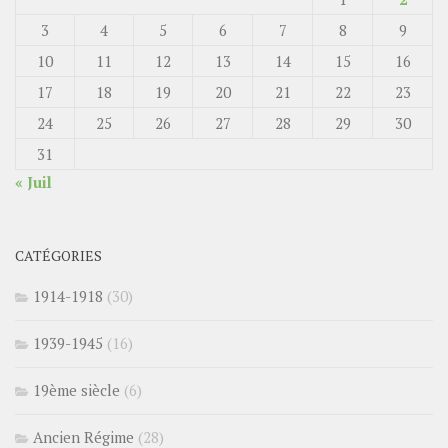
3
4
5
6
7
8
9
10
11
12
13
14
15
16
17
18
19
20
21
22
23
24
25
26
27
28
29
30
31
« Juil
CATÉGORIES
1914-1918
(30)
1939-1945
(16)
19ème siècle
(6)
Ancien Régime
(28)