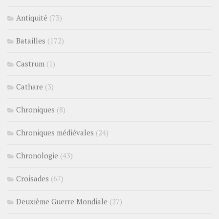
Antiquité
(73)
Batailles
(172)
Castrum
(1)
Cathare
(3)
Chroniques
(8)
Chroniques médiévales
(24)
Chronologie
(43)
Croisades
(67)
Deuxième Guerre Mondiale
(27)