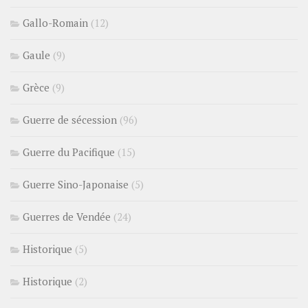
Gallo-Romain
(12)
Gaule
(9)
Grèce
(9)
Guerre de sécession
(96)
Guerre du Pacifique
(15)
Guerre Sino-Japonaise
(5)
Guerres de Vendée
(24)
Historique
(5)
Historique
(2)