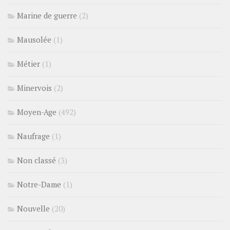
Marine de guerre
(2)
Mausolée
(1)
Métier
(1)
Minervois
(2)
Moyen-Age
(492)
Naufrage
(1)
Non classé
(3)
Notre-Dame
(1)
Nouvelle
(20)