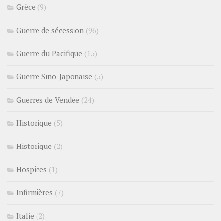
Grèce
(9)
Guerre de sécession
(96)
Guerre du Pacifique
(15)
Guerre Sino-Japonaise
(5)
Guerres de Vendée
(24)
Historique
(5)
Historique
(2)
Hospices
(1)
Infirmières
(7)
Italie
(2)