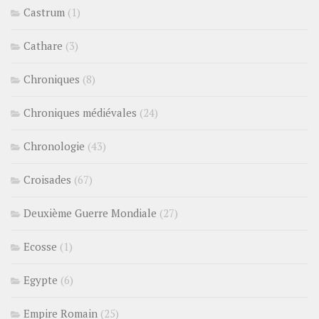
Castrum
(1)
Cathare
(3)
Chroniques
(8)
Chroniques médiévales
(24)
Chronologie
(43)
Croisades
(67)
Deuxième Guerre Mondiale
(27)
Ecosse
(1)
Egypte
(6)
Empire Romain
(25)