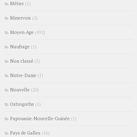
Métier
(1)
Minervois
(2)
Moyen-Age
(492)
Naufrage
(1)
Non classé
(3)
Notre-Dame
(1)
Nouvelle
(20)
Ostrogoths
(1)
Papouasie-Nouvelle-Guinée
(1)
Pays de Galles
(16)