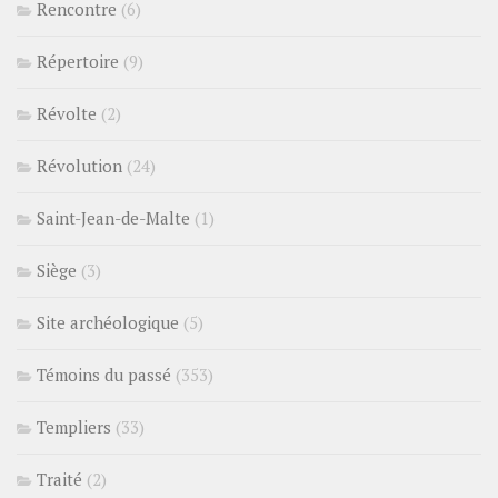
Rencontre
(6)
Répertoire
(9)
Révolte
(2)
Révolution
(24)
Saint-Jean-de-Malte
(1)
Siège
(3)
Site archéologique
(5)
Témoins du passé
(353)
Templiers
(33)
Traité
(2)