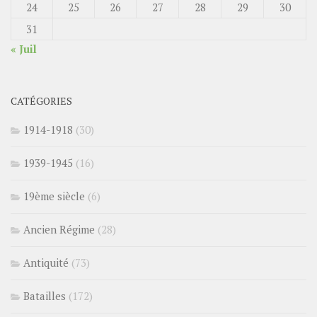
24
25
26
27
28
29
30
31
« Juil
CATÉGORIES
1914-1918
(30)
1939-1945
(16)
19ème siècle
(6)
Ancien Régime
(28)
Antiquité
(73)
Batailles
(172)