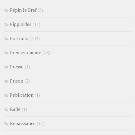
Pépin le Bref
(3)
Pippinides
(11)
Portraits
(202)
Premier empire
(58)
Presse
(1)
Prison
(2)
Publication
(1)
Rafle
(1)
Renaissance
(17)