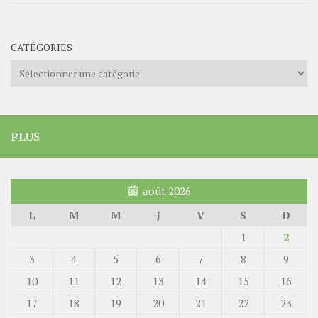
CATÉGORIES
Catégories
PLUS
août 2026
L
M
M
J
V
S
D
1
2
3
4
5
6
7
8
9
10
11
12
13
14
15
16
17
18
19
20
21
22
23