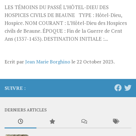
LES TÉMOINS DU PASSÉ L’HÔTEL-DIEU DES
HOSPICES CIVILS DE BEAUNE TYPE : Hôtel-Dieu,
Hospice. NOM COURANT : L’Hôtel-Dieu des Hospices
civils de Beaune. ÉPOQUE : Fin de la Guerre de Cent
Ans (1337-1453). DESTINATION INITIALE :...
Ecrit par
Jean Marie Borghino
le
22 October 2023
.
SUIVRE :
DERNIERS ARTICLES